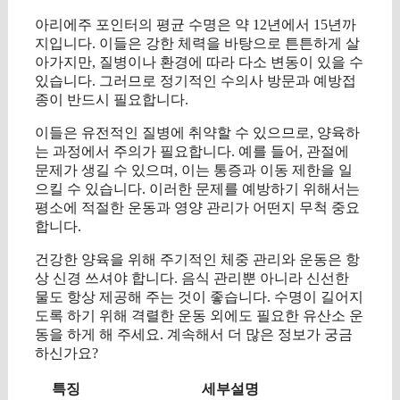
아리에주 포인터의 평균 수명은 약 12년에서 15년까
지입니다. 이들은 강한 체력을 바탕으로 튼튼하게 살
아가지만, 질병이나 환경에 따라 다소 변동이 있을 수
있습니다. 그러므로 정기적인 수의사 방문과 예방접
종이 반드시 필요합니다.
이들은 유전적인 질병에 취약할 수 있으므로, 양육하
는 과정에서 주의가 필요합니다. 예를 들어, 관절에
문제가 생길 수 있으며, 이는 통증과 이동 제한을 일
으킬 수 있습니다. 이러한 문제를 예방하기 위해서는
평소에 적절한 운동과 영양 관리가 어떤지 무척 중요
합니다.
건강한 양육을 위해 주기적인 체중 관리와 운동은 항
상 신경 쓰셔야 합니다. 음식 관리뿐 아니라 신선한
물도 항상 제공해 주는 것이 좋습니다. 수명이 길어지
도록 하기 위해 격렬한 운동 외에도 필요한 유산소 운
동을 하게 해 주세요. 계속해서 더 많은 정보가 궁금
하신가요?
특징
세부설명