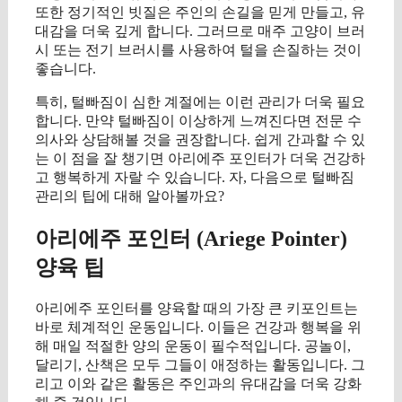
또한 정기적인 빗질은 주인의 손길을 믿게 만들고, 유
대감을 더욱 깊게 합니다. 그러므로 매주 고양이 브러
시 또는 전기 브러시를 사용하여 털을 손질하는 것이
좋습니다.
특히, 털빠짐이 심한 계절에는 이런 관리가 더욱 필요
합니다. 만약 털빠짐이 이상하게 느껴진다면 전문 수
의사와 상담해볼 것을 권장합니다. 쉽게 간과할 수 있
는 이 점을 잘 챙기면 아리에주 포인터가 더욱 건강하
고 행복하게 자랄 수 있습니다. 자, 다음으로 털빠짐
관리의 팁에 대해 알아볼까요?
아리에주 포인터 (Ariege Pointer)
양육 팁
아리에주 포인터를 양육할 때의 가장 큰 키포인트는
바로 체계적인 운동입니다. 이들은 건강과 행복을 위
해 매일 적절한 양의 운동이 필수적입니다. 공놀이,
달리기, 산책은 모두 그들이 애정하는 활동입니다. 그
리고 이와 같은 활동은 주인과의 유대감을 더욱 강화