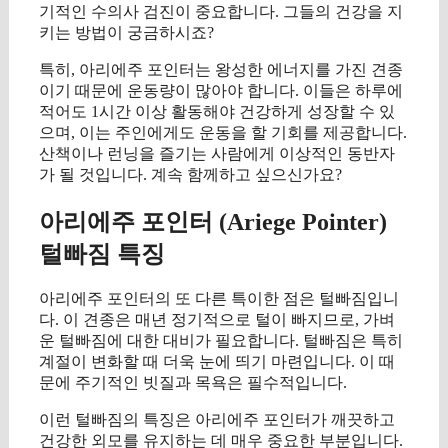
기적인 수의사 검진이 중요합니다. 그들의 건강을 지
키는 방법이 궁금하시죠?
특히, 아리에주 포인터는 왕성한 에너지를 가진 견종
이기 때문에 운동량이 많아야 합니다. 이들은 하루에
적어도 1시간 이상 활동해야 건강하게 성장할 수 있
으며, 이는 주인에게도 운동을 할 기회를 제공합니다.
산책이나 런닝을 즐기는 사람에게 이상적인 동반자
가 될 것입니다. 계속 함께하고 싶으신가요?
아리에주 포인터 (Ariege Pointer)
털빠짐 특징
아리에주 포인터의 또 다른 특이한 점은 털빠짐입니
다. 이 견종은 매년 정기적으로 털이 빠지므로, 가벼
운 털빠짐에 대한 대비가 필요합니다. 털빠짐은 특히
계절이 변화할 때 더욱 눈에 띄기 마련입니다. 이 때
문에 주기적인 빗질과 목욕은 필수적입니다.
이런 털빠짐의 특징은 아리에주 포인터가 깨끗하고
건강한 외모를 유지하는 데 매우 중요한 부분입니다.