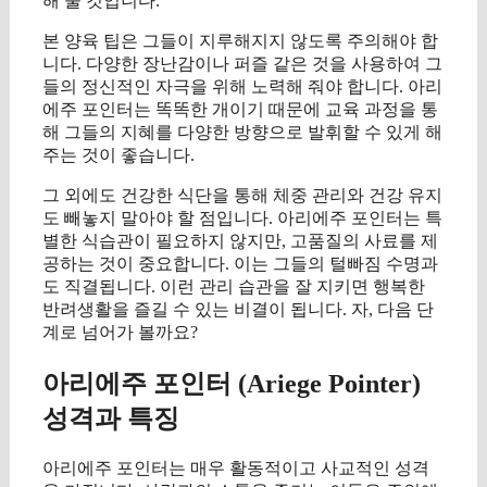
해 줄 것입니다.
본 양육 팁은 그들이 지루해지지 않도록 주의해야 합
니다. 다양한 장난감이나 퍼즐 같은 것을 사용하여 그
들의 정신적인 자극을 위해 노력해 줘야 합니다. 아리
에주 포인터는 똑똑한 개이기 때문에 교육 과정을 통
해 그들의 지혜를 다양한 방향으로 발휘할 수 있게 해
주는 것이 좋습니다.
그 외에도 건강한 식단을 통해 체중 관리와 건강 유지
도 빼놓지 말아야 할 점입니다. 아리에주 포인터는 특
별한 식습관이 필요하지 않지만, 고품질의 사료를 제
공하는 것이 중요합니다. 이는 그들의 털빠짐 수명과
도 직결됩니다. 이런 관리 습관을 잘 지키면 행복한
반려생활을 즐길 수 있는 비결이 됩니다. 자, 다음 단
계로 넘어가 볼까요?
아리에주 포인터 (Ariege Pointer)
성격과 특징
아리에주 포인터는 매우 활동적이고 사교적인 성격