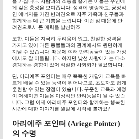
을 가집니다. 사람과의 소통을 즐기는 이들은 주인에
게 깊은 충성을 보여줍니다. 성격이 명랑하고, 긍정적
인 에너지를 가진 반려견으로 자주 가족과 친구들과
함께하는 데 큰 기쁨을 느낍니다. 이런 점 때문에 반
려견으로서 큰 매력을 발산하죠.
또한, 이들은 지극히 두려움이 없고, 친절한 성격을
가지고 있어 다른 동물들과의 관계에서도 원만하게
지낼 수 있습니다. 때문에 여러 반려동물이 있는 가정
에서도 잘 어울립니다. 하지만 낯선 사람에게는 다소
경계하는 경향이 있어 적절한 사회화가 필요합니다.
단, 아리에주 포인터는 매우 똑똑한 개답게 교육을 빠
르게 배울 수 있는 능력이 뛰어나므로, 초보자도 쉽게
훈련할 수 있는 장점이 있습니다. 꾸준한 교육과 애정
이 더해지면 이들은 이상적인 반려동물이 될 수 있습
니다. 그럼 이제 아리에주 포인터와 함께하는 행복한
시간에 대한 이야기를 월말에 시작해 볼까요?
아리에주 포인터 (Ariege Pointer)
의 수명