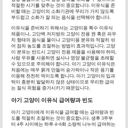
적절한 시기를 맞추는 것이 중요합니다. 이유식을 준
비할 때는 고양이의 소화기관에 무리가 가지 않도록
부드럽고 소화가 잘 되는 음식을 선택해야 합니다.
이유식을 준비하기 위해서는 고양이용 특수 이유식
제품이나, 고단백 저지방의 고양이 전용 캔 혹은 파우
치 형태의 음식을 물이나 고양이용 분유와 적절히 섞
어 점차 농도를 조절하는 방법이 효과적입니다. 고양
이 분유는 반드시 고양이 전용 제품을 사용해야 하며,
사람 우유를 사용하면 설사나 영양 불균형을 초래할
수 있으므로 주의해야 합니다. 아기 고양이 이유식은
처음에는 매우 묽게 만들어 숟가락이나 작은 용기를
이용해 천천히 먹이도록 합니다. 아기 고양이의 입과
턱이 충분히 발달하지 않은 상태이므로 무리한 급여
는 질식 위험을 증가시키기 때문입니다.
아기 고양이 이유식 급여량과 빈도
아기 고양이에게 이유식을 급여할 때는 급여량과 빈
도를 적절히 조절하는 것이 중요합니다. 생후 3주부
터 4주 사이에는 하루 4~6회 소량씩 나누어 급여하는