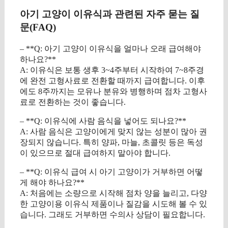
아기 고양이 이유식과 관련된 자주 묻는 질
문(FAQ)
– **Q: 아기 고양이 이유식을 얼마나 오래 급여해야
하나요?**
A: 이유식은 보통 생후 3~4주부터 시작하여 7~8주경
에 완전 고형사료로 전환할 때까지 급여합니다. 이후
에도 8주까지는 모유나 분유와 병행하며 점차 고형사
료로 전환하는 것이 좋습니다.
– **Q: 이유식에 사람 음식을 넣어도 되나요?**
A: 사람 음식은 고양이에게 맞지 않는 성분이 많아 권
장되지 않습니다. 특히 양파, 마늘, 초콜릿 등은 독성
이 있으므로 절대 급여하지 말아야 합니다.
– **Q: 이유식 급여 시 아기 고양이가 거부하면 어떻
게 해야 하나요?**
A: 처음에는 소량으로 시작해 점차 양을 늘리고, 다양
한 고양이용 이유식 제품이나 질감을 시도해 볼 수 있
습니다. 그래도 거부하면 수의사 상담이 필요합니다.