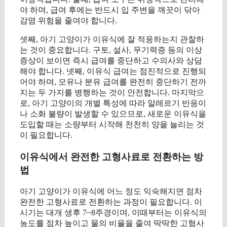
야 하며, 급여 후에는 반드시 입 주변을 깨끗이 닦아
감염 위험을 줄여야 합니다.
셋째, 아기 고양이가 이유식에 잘 적응하는지 관찰하
는 것이 중요합니다. 구토, 설사, 무기력증 등의 이상
증상이 보이면 즉시 급여를 중단하고 수의사와 상담
해야 합니다. 넷째, 이유식 급여는 점진적으로 진행되
어야 하며, 모유나 분유 급여를 완전히 중단하기 전까
지는 두 가지를 병행하는 것이 안전합니다. 마지막으
로, 아기 고양이의 개별 특성에 따라 알레르기 반응이
나 소화 불량이 발생할 수 있으므로, 새로운 이유식을
도입할 때는 소량부터 시작해 천천히 양을 늘리는 것
이 필요합니다.
이유식에서 완전한 고형사료로 전환하는 방
법
아기 고양이가 이유식에 어느 정도 익숙해지면 점차
완전한 고형사료로 전환하는 과정이 필요합니다. 이
시기는 대개 생후 7~8주경이며, 이때부터는 이유식의
농도를 점차 높이고 물의 비율을 줄여 딱딱한 고형사