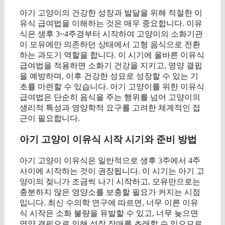
아기 고양이의 건강한 성장과 발달을 위해 적절한 이
유식 급여법을 이해하는 것은 매우 중요합니다. 이유
식은 생후 3~4주경부터 시작하여 고양이의 소화기관
이 모유에만 의존하던 상태에서 고형 음식으로 전환
하는 과도기 역할을 합니다. 이 시기에 올바른 이유식
급여법을 적용하면 소화기 건강을 지키고, 영양 결핍
을 예방하며, 이후 건강한 성묘로 성장할 수 있는 기
초를 마련할 수 있습니다. 아기 고양이를 위한 이유식
급여법은 단순히 음식을 주는 행위를 넘어 고양이의
생리적 특성과 영양학적 요구를 고려한 체계적인 접
근이 필요합니다.
아기 고양이 이유식 시작 시기와 준비 방법
아기 고양이 이유식은 일반적으로 생후 3주에서 4주
사이에 시작하는 것이 권장됩니다. 이 시기는 아기 고
양이의 젖니가 조금씩 나기 시작하고, 모유만으로는
충분하지 않은 영양소를 보충할 필요가 커지는 시점
입니다. 최신 수의학 연구에 따르면, 너무 이른 이유
식 시작은 소화 불량을 유발할 수 있고, 너무 늦으면
영양 결핍으로 인해 성장 장애를 초래할 수 있으므로