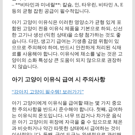
– **비타민과 미네랄**: 칼슘, 인, 타우린, 비타민 A, E
등의 균형 잡힌 공급이 필수적입니다.
아기 고양이 이유식은 이러한 영양소가 균형 있게 포
함된 고양이 전용 이유식 제품을 기본으로 하되, 신선
한 고기나 생선 (익힌 상태)을 소량 첨가하는 것도 좋
습니다. 다만, 생고기 급여는 기생충 감염 위험이 있
으므로 주의해야 하며, 반드시 안전하게 처리된 식재
료를 사용해야 합니다. 이유식에 채소를 넣는 것은 고
양이의 소화 특성상 큰 도움이 되지 않으므로 권장하
지 않습니다.
아기 고양이 이유식 급여 시 주의사항
“강아지 고양이 필수템! 보러가기”
아기 고양이에게 이유식을 급여할 때는 몇 가지 중요
한 주의사항을 반드시 준수해야 합니다. 첫째, 급여하
는 이유식의 온도입니다. 너무 뜨겁거나 차가운 음식
은 아기 고양이의 위장에 자극을 줄 수 있으므로 체온
과 비슷하거나 약간 따뜻한 상태에서 급여하는 것이
이상적입니다. 둘째, 급여 도구는 위생적으로 관리해