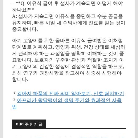
– **Q: 이유식 급여 후 설사가 계속되면 어떻게 해야
하나요?**
A: 설사가 지속되면 이유식을 중단하고 수분 공급을
유지하며, 빠른 시일 내 수의사에게 진료를 받는 것이
중요합니다.
아기 고양이를 위한 올바른 이유식 급여법은 이처럼
단계별로 계획하고, 영양과 위생, 건강 상태를 세심하
게 관리해야 하는 과정임을 명확히 이해하는 것이 중
요합니다. 보호자의 꾸준한 관심과 적절한 조치가 아
기 고양이의 건강한 성장에 결정적인 역할을 하므로,
최신 연구와 권장사항을 참고하여 신중히 시행해야
합니다.
강아지 하품의 진짜 의미 알아보기, 신호 탐지하기
아프리카 왕달팽이의 생명 주기와 효과적인 사육
법
이번 주 인기 글