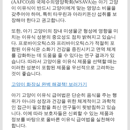
(AAFCO)와 국제수의영양학회(WSAVA)는 아기 고양
이 이유식이 반드시 고양이에게 맞는 영양소 비율을
갖추어야 하며, 특히 타우린과 아라키돈산 섭취를 보
장해야 한다고 권고합니다.
또한, 아기 고양이의 장내 미생물군 형성에 영향을 미
치는 이유식 성분의 중요성도 점차 밝혀지고 있습니
다. 프로바이오틱스와 프리바이오틱스가 적절히 포
함된 이유식은 소화기 건강을 증진시키고 면역 체계
를 강화하는 데 도움을 줄 수 있다는 연구 결과가 있
습니다. 따라서 고양이용 이유식 제품을 선택할 때는
이러한 성분이 포함된 제품을 우선적으로 고려하는
것이 좋습니다.
고양이 화장실 완벽 해결책! 보러가기
아기 고양이 이유식 급여법은 단순히 음식을 주는 행
위가 아니라 성장과 건강을 위한 체계적이고 과학적
인 접근이 필요함을 최신 연구들이 뒷받침하고 있습
니다. 이에 따라 보호자들은 신뢰할 수 있는 제품과
정보를 바탕으로 올바른 이유식 급여법을 실천해야
합니다.