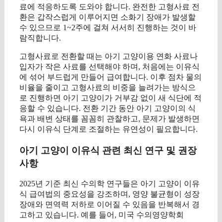
료에 적응하도록 도와야 합니다. 완전한 고형사료 전
환은 갑작스럽게 이루어지면 소화기 장애가 발생할
수 있으므로 1~2주에 걸쳐 서서히 진행하는 것이 바
람직합니다.
고형사료로 전환할 때는 아기 고양이용 연화 사료나
입자가 작은 사료를 선택해야 하며, 처음에는 이유식
에 섞어 부드럽게 만들어 급여합니다. 이후 점차 물의
비율을 줄이고 고형사료의 비중을 늘려가는 방식으
로 진행하면 아기 고양이가 거부감 없이 새 식단에 적
응할 수 있습니다. 전환 기간 동안 아기 고양이의 식
욕과 배변 상태를 꼼꼼히 관찰하고, 문제가 발생하면
다시 이유식 단계로 조절하는 유연성이 필요합니다.
아기 고양이 이유식 관련 최신 연구 및 권장
사항
2025년 기준 최신 수의학 연구들은 아기 고양이 이유
식 급여법의 중요성을 강조하며, 영양 불균형이 성장
장애와 면역력 저하로 이어질 수 있음을 반복해서 경
고하고 있습니다. 예를 들어, 미국 수의영양학회