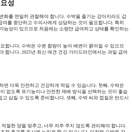
중요성
변화를 면밀히 관찰해야 합니다. 수박을 즐기는 강아지라도 갑
시 급여를 중단하고 수의사에게 상담하는 것이 필요합니다. 특히
 가능성이 있으므로 처음에는 소량만 급여하고 상태를 확인하는
중요합니다. 수박은 수분 함량이 높아 배변이 묽어질 수 있으므
 합니다. 2025년 최신 애견 건강 가이드라인에서는 과일 급여
하면 더욱 안전하고 건강하게 먹일 수 있습니다. 첫째, 수박은
물이 없도록 유기농이나 안전한 재배 방식을 선택하는 것이 좋습
씹고 삼킬 수 있도록 준비합니다. 셋째, 수박 씨와 껍질은 반드시
 적절한 양을 맞추고, 너무 자주 주지 않도록 관리해야 합니다.
조절 효과를 동시에 누리게 할 수 있습니다. 이처럼 수박을 강