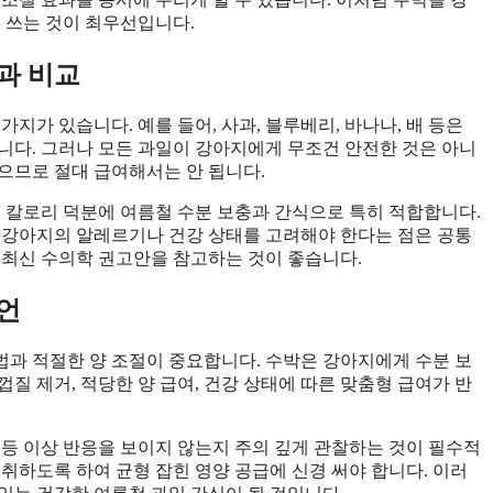
 쓰는 것이 최우선입니다.
과 비교
지가 있습니다. 예를 들어, 사과, 블루베리, 바나나, 배 등은
니다. 그러나 모든 과일이 강아지에게 무조건 안전한 것은 아니
있으므로 절대 급여해서는 안 됩니다.
은 칼로리 덕분에 여름철 수분 보충과 간식으로 특히 적합합니다.
고, 강아지의 알레르기나 건강 상태를 고려해야 한다는 점은 공통
년 최신 수의학 권고안을 참고하는 것이 좋습니다.
언
과 적절한 양 조절이 중요합니다. 수박은 강아지에게 수분 보
질 제거, 적당한 양 급여, 건강 상태에 따른 맞춤형 급여가 반
 등 이상 반응을 보이지 않는지 주의 깊게 관찰하는 것이 필수적
취하도록 하여 균형 잡힌 영양 공급에 신경 써야 합니다. 이러