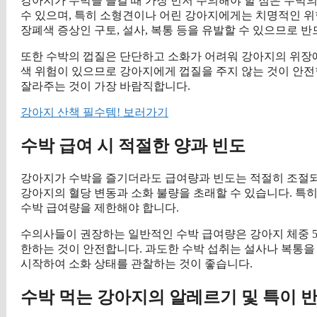
강아지가 수박을 즐길 때 가장 먼저 주의해야 할 점은 수박
수 있으며, 특히 소형견이나 어린 강아지에게는 치명적인 위
장폐색 증상인 구토, 설사, 복통 등을 유발할 수 있으므로 
또한 수박의 껍질은 단단하고 소화가 어려워 강아지의 위장에 
색 위험이 있으므로 강아지에게 껍질을 주지 않는 것이 안전
잘라주는 것이 가장 바람직합니다.
강아지 산책 필수템! 보러가기
수박 급여 시 적절한 양과 빈도
강아지가 수박을 즐기더라도 급여량과 빈도는 적절히 조절되
강아지의 혈당 변동과 소화 불량을 초래할 수 있습니다. 특
수박 급여량을 제한해야 합니다.
수의사들이 권장하는 일반적인 수박 급여량은 강아지 체중 5kg당 
한하는 것이 안전합니다. 과도한 수박 섭취는 설사나 복통을
시작하여 소화 상태를 관찰하는 것이 좋습니다.
수박 먹는 강아지의 알레르기 및 특이 