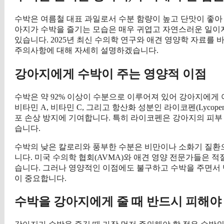
수박은 여름철 대표 과일로서 수분 함량이 높고 단맛이 좋아
아지가 수박을 즐기는 모습은 매우 귀엽고 자연스러운 일이지
있습니다. 2025년 최신 수의학 연구와 애견 영양학 자료를
주의사항에 대해 자세히 설명하겠습니다.
강아지에게 수박이 주는 영양적 이점
수박은 약 92% 이상이 수분으로 이루어져 있어 강아지에게 
비타민 A, 비타민 C, 그리고 항산화 성분인 라이코펜(Lyco
포 손상 방지에 기여합니다. 특히 라이코펜은 강아지의 피부
습니다.
수박의 낮은 칼로리와 풍부한 수분은 비만이나 소화기 질환으
니다. 미국 수의학 협회(AVMA)와 애견 영양 전문가들은 
습니다. 그러나 영양적인 이점에도 불구하고 수박을 주면서 
이 중요합니다.
수박을 강아지에게 줄 때 반드시 피해야