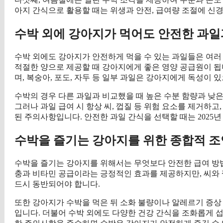
아지 간식으로 활용할 때는 위생과 안전, 급여량 조절에 신경
수박 외에 강아지가 먹어도 안전한 과일
수박 외에도 강아지가 안전하게 먹을 수 있는 과일들은 여러 가
적절한 양으로 제공할 때 강아지에게 좋은 영양 공급원이 됩
며, 복숭아, 포도, 자두 등 일부 과일은 강아지에게 독성이 
수박의 경우 다른 과일과 비교했을 때 높은 수분 함량과 낮
그러나 과일 급여 시 항상 씨, 껍질 등 위험 요소를 제거하
된 주의사항입니다. 안전한 과일 간식을 선택할 때는 2025
수박을 즐기는 강아지를 위한 종합적 조
수박을 즐기는 강아지를 위해서는 무엇보다 안전한 급여 방법
충과 비타민 공급이라는 긍정적인 효과를 제공하지만, 씨와 껍
드시 동반되어야 합니다.
또한 강아지가 수박을 먹은 뒤 소화 불량이나 알레르기 증상
입니다. 더불어 수박 외에도 다양한 건강 간식을 조화롭게 섭