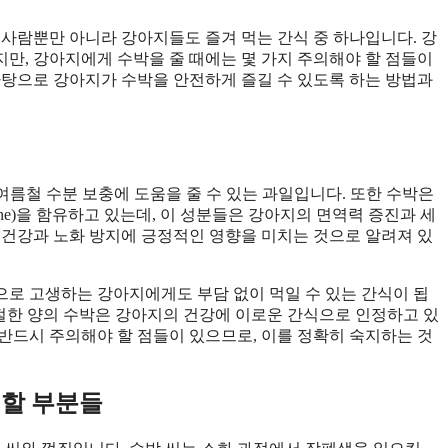
 사람뿐만 아니라 강아지들도 즐겨 먹는 간식 중 하나입니다. 강
만, 강아지에게 수박을 줄 때에는 몇 가지 주의해야 할 점들이
 바탕으로 강아지가 수박을 안전하게 즐길 수 있도록 하는 방법과
여름철 수분 보충에 도움을 줄 수 있는 과일입니다. 또한 수박은
pene)을 함유하고 있는데, 이 성분들은 강아지의 면역력 증진과 세
 건강과 노화 방지에 긍정적인 영향을 미치는 것으로 알려져 있
로 고생하는 강아지에게도 부담 없이 먹일 수 있는 간식이 됩
적절한 양의 수박은 강아지의 건강에 이로운 간식으로 인정하고 있
반드시 주의해야 할 점들이 있으므로, 이를 정확히 숙지하는 것
 할 부분들