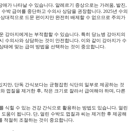
애가 나타날 수 있습니다. 알레르기 증상으로는 가려움, 발진,
 수박 급여를 중단하고 수의사 상담을 권장합니다. 2025년 수의
 상대적으로 드문 편이지만 완전히 배제할 수 없으므로 주의가
운 강아지에게는 부적합할 수 있습니다. 특히 당뇨병 강아지의
반드시 수의사와 상담하는 것이 안전합니다. 이와 같이 강아지가 수
상태에 맞는 급여 방법을 선택하는 것이 중요합니다.
있지만, 단독 간식보다는 균형잡힌 식단의 일부로 제공하는 것
와 껍질을 제거한 후, 작은 크기로 잘라서 급여해야 하며, 다른
를 식힐 수 있는 건강 간식으로 활용하는 방법도 있습니다. 얼린
 도움이 됩니다. 단, 얼린 수박도 껍질과 씨는 제거한 후 제공해
기를 적절히 조절하는 것이 중요합니다.