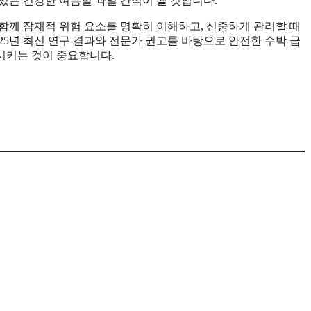
있는 건강한 여름철 과일 간식이 될 것입니다.
함께 잠재적 위험 요소를 명확히 이해하고, 신중하게 관리할 때
25년 최신 연구 결과와 전문가 권고를 바탕으로 안전한 수박 급
시키는 것이 중요합니다.