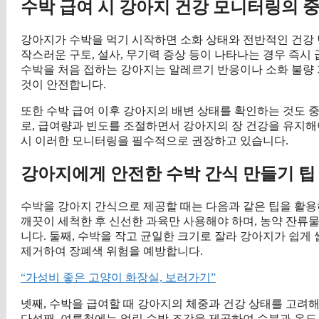
수박 급여 시 강아지 건강 모니터링의 
강아지가 수박을 먹기 시작하면 소화 상태와 전반적인 건강 
작스러운 구토, 설사, 무기력 증상 등이 나타나는 경우 즉
수박을 처음 접하는 강아지는 알레르기 반응이나 소화 불량
것이 안전합니다.
또한 수박 급여 이후 강아지의 배변 상태를 확인하는 것도 
로, 급여량과 빈도를 조절하면서 강아지의 장 건강을 유지해야
시 이러한 모니터링을 필수적으로 권장하고 있습니다.
강아지에게 안전한 수박 간식 만들기 팁
수박을 강아지 간식으로 제공할 때는 다음과 같은 팁을 활용
깨끗이 세척한 후 신선한 과육만 사용해야 하며, 농약 잔류
니다. 둘째, 수박을 작고 균일한 크기로 잘라 강아지가 쉽게 
제거하여 장폐색 위험을 예방합니다.
“가성비 좋은 고양이 화장실, 보러가기”
넷째, 수박을 급여할 때 강아지의 체중과 건강 상태를 고려해
다섯째, 여름철에는 얼린 수박 조각을 제공하여 수분과 온도 