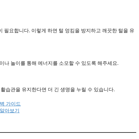
 필요합니다. 이렇게 하면 털 엉킴을 방지하고 깨끗한 털을 유
책이나 놀이를 통해 에너지를 소모할 수 있도록 해주세요.
 생활습관을 유지한다면 더 긴 생명을 누릴 수 있습니다.
완벽 가이드
팁 알아보기