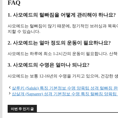
FAQ
1. 사모예드의 털빠짐을 어떻게 관리해야 하나요?
사모예드는 털빠짐이 많기 때문에, 정기적인 브러싱과 목욕이
지할 수 있습니다.
2. 사모예드는 얼마 정도의 운동이 필요하나요?
사모예드는 하루에 최소 1-2시간의 운동이 필요합니다. 산
3. 사모예드의 수명은 얼마나 되나요?
사모예드는 보통 12-16년의 수명을 가지고 있으며, 건강한
살루키 (Saluki) 특징 기본정보 수명 양육팁 성격 털빠짐 
삽살개 (Sapsaree) 성격 기본정보 수명 특징 털빠짐 양육
이번 주 인기 글