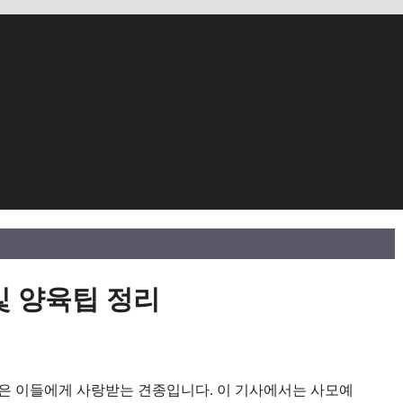
 및 양육팁 정리
은 이들에게 사랑받는 견종입니다. 이 기사에서는 사모예