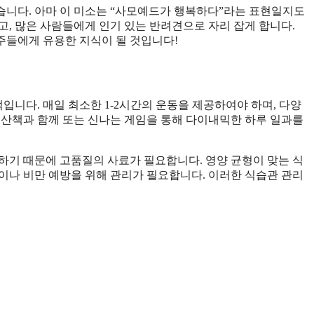
습니다. 아마 이 미소는 “사모예드가 행복하다”라는 표현일지도
고, 많은 사람들에게 인기 있는 반려견으로 자리 잡게 합니다.
주들에게 유용한 지식이 될 것입니다!
니다. 매일 최소한 1-2시간의 운동을 제공하여야 하며, 다양
 산책과 함께 또는 신나는 게임을 통해 다이내믹한 하루 일과를
하기 때문에 고품질의 사료가 필요합니다. 영양 균형이 맞는 식
이나 비만 예방을 위해 관리가 필요합니다. 이러한 식습관 관리