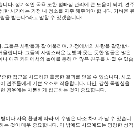
니다. 정기적인 목욕 또한 털빠짐 관리에 큰 도움이 되며, 견주
 심한 시기에는 가정 내 청소를 자주 해주어야 합니다. 가벼운 유
랑을 받는다”라고 말할 수 있겠습니다!
. 그들은 사람들과 잘 어울리며, 가정에서의 사랑을 갈망합니
 어울립니다. 그들의 사랑스러운 눈빛과 웃는 듯한 얼굴은 많은
나 애견 카페에서의 놀이를 통해 더 많은 친구를 사귈 수 있습
꾸준한 접근을 시도하면 훌륭한 결과를 얻을 수 있습니다. 사모
점이 견주들에게 기쁜 요소로 작용합니다. 다만, 강한 독립심을
이런 경우에는 차분하게 접근하는 것이 중요합니다.
질병이나 사육 환경에 따라 이 수명은 다소 차이가 날 수 있습니
하는 것이 매우 중요합니다. 이 밖에도 사모예드는 명랑한 성격