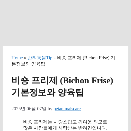
Home
»
반려동물Tip
» 비숑 프리제 (Bichon Frise) 기
본정보와 양육팁
비숑 프리제 (Bichon Frise)
기본정보와 양육팁
2025년 06월 07일
by
petanimalscare
비숑 프리제는 사랑스럽고 귀여운 외모로
많은 사람들에게 사랑받는 반려견입니다.