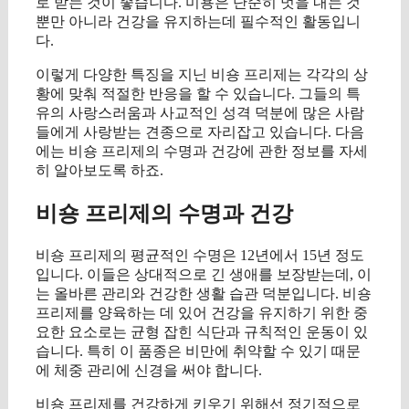
로 받는 것이 좋습니다. 미용은 단순히 멋을 내는 것
뿐만 아니라 건강을 유지하는데 필수적인 활동입니
다.
이렇게 다양한 특징을 지닌 비숑 프리제는 각각의 상
황에 맞춰 적절한 반응을 할 수 있습니다. 그들의 특
유의 사랑스러움과 사교적인 성격 덕분에 많은 사람
들에게 사랑받는 견종으로 자리잡고 있습니다. 다음
에는 비숑 프리제의 수명과 건강에 관한 정보를 자세
히 알아보도록 하죠.
비숑 프리제의 수명과 건강
비숑 프리제의 평균적인 수명은 12년에서 15년 정도
입니다. 이들은 상대적으로 긴 생애를 보장받는데, 이
는 올바른 관리와 건강한 생활 습관 덕분입니다. 비숑
프리제를 양육하는 데 있어 건강을 유지하기 위한 중
요한 요소로는 균형 잡힌 식단과 규칙적인 운동이 있
습니다. 특히 이 품종은 비만에 취약할 수 있기 때문
에 체중 관리에 신경을 써야 합니다.
비숑 프리제를 건강하게 키우기 위해선 정기적으로