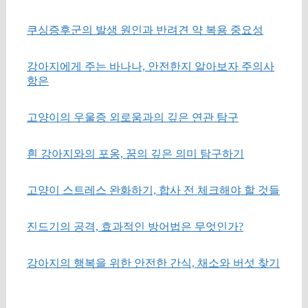
쿠싱증후군의 발생 원인과 반려견 약 복용 중요성
강아지에게 주는 바나나, 안전한지 알아보자 주의사
항은
고양이의 우울증 외로움과의 깊은 연관 탐구
흰 강아지와의 포옹, 꿈의 깊은 의미 탐구하기
고양이 스트레스 완화하기, 합사 전 체크해야 할 것들
진드기의 공격, 효과적인 방어법은 무엇인가?
강아지의 행복을 위한 안전한 간식, 채소와 버섯 찾기