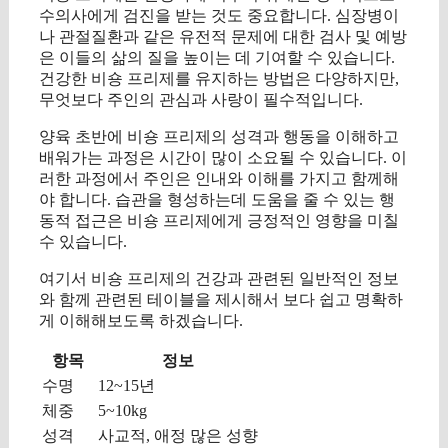
수의사에게 검진을 받는 것도 중요합니다. 심장병이
나 관절질환과 같은 유전적 문제에 대한 검사 및 예방
은 이들의 삶의 질을 높이는 데 기여할 수 있습니다.
건강한 비숑 프리제를 유지하는 방법은 다양하지만,
무엇보다 주인의 관심과 사랑이 필수적입니다.
양육 초반에 비숑 프리제의 성격과 행동을 이해하고
배워가는 과정은 시간이 많이 소요될 수 있습니다. 이
러한 과정에서 주인은 인내와 이해를 가지고 함께해
야 합니다. 습관을 형성하는데 도움을 줄 수 있는 행
동적 접근은 비숑 프리제에게 긍정적인 영향을 미칠
수 있습니다.
여기서 비숑 프리제의 건강과 관련된 일반적인 정보
와 함께 관련된 테이블을 제시해서 보다 쉽고 명확하
게 이해해보도록 하겠습니다.
항목
정보
수명
12~15년
체중
5~10kg
성격
사교적, 애정 많은 성향