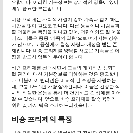
요합니다. 이러한 기본정보는 장기적인 양육에 있어
매우 중요한 부분입니다.
비숑 프리제는 사회적 개성이 강해 가족과 함께 하는
시간을 많이 필요로 합니다. 다른 동물이나 사람들과
잘 어울리는 특징을 지니고 있어, 어린이와도 잘 어울
리죠. 이들은 종종 ‘가족의 일원’으로 여겨지는 경우
가 많으며, 그 중심에서 항상 사랑과 애정을 받는 존
재입니다. 비숑 프리제를 양육할 새로운 가족들은 이
점을 반드시 염두에 두어야 합니다.
비숑 프리제를 선택하면서 그들의 개최적인 성향과
털 관리에 대한 기본정보를 이해하는 것은 중요합니
다. 더불어 이 반려견은 비교적 긴 수명을 자랑하는
데, 보통 12~15년 가량 살아갑니다. 이들은 건강한 식
사와 적절한 운동을 통해 더 건강하고 긴 생애를 이어
갈 수 있습니다. 앞으로 비숑 프리제를 잘 양육하기
위한 몇 가지 팁을 소개해드리겠습니다.
비숑 프리제의 특징
비숑 프리제의 성격은 인긍적이고 활발한 경향이 있