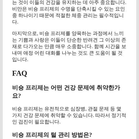
는 것이 이들의 건강을 유지하는 데 아주 중요합니다.
비만은 비숑 프리제의 수명을 단축시킬 수 있는 요인
중 하나이기 때문에 적절한 체중 관리는 필수적입니
다.
마지막으로, 비숑 프리제를 양육하는 과정에서 느끼
는 기쁨과 사랑은 이들이 단순한 반려견 그 이상의 존
재로 다가오는 만큼 매우 소중합니다. 함꼐 시간을 보
내며 애정 어린 대화를 나누는 것도 큰 도움이 될 것
입니다.
FAQ
비숑 프리제는 어떤 건강 문제에 취약한가
요?
비숑 프리제는 유전적으로 심장병, 관절 문제 등 몇
가지 건강 문제에 취약할 수 있습니다. 따라서 정기적
인 검진이 필요합니다.
비숑 프리제의 털 관리 방법은?