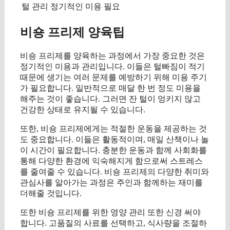
털 관리
정기적인 미용 필요
비숑 프리제 양육팁
비숑 프리제를 양육하는 과정에서 가장 중요한 것은
정기적인 미용과 관리입니다. 이들은 털빠짐이 적기
때문에 생기는 여러 문제를 예방하기 위해 미용 주기
가 필요합니다. 일반적으로 매달 한 번 정도 미용을
해주는 것이 좋습니다. 그러면 잔 털이 엉키지 않고
건강한 상태로 유지될 수 있습니다.
또한, 비숑 프리제에게는 적절한 운동을 제공하는 것
도 중요합니다. 이들은 활동적이며, 매일 산책이나 놀
이 시간이 필요합니다. 충분한 운동과 함께 사회화를
통해 다양한 환경에 익숙해지게 함으로써 스트레스
를 줄여줄 수 있습니다. 비숑 프리제의 다양한 취미와
관심사를 알아가는 과정은 주인과 함께하는 재미를
더해줄 것입니다.
또한 비숑 프리제를 위한 영양 관리 또한 신경 써야
합니다. 고품질의 사료를 선택하고, 식사량을 조절하