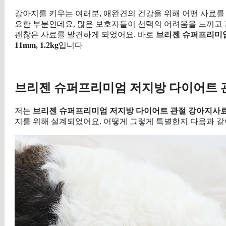
강아지를 키우는 여러분, 애완견의 건강을 위해 어떤 사료를
요한 부분인데요, 많은 보호자들이 선택의 어려움을 느끼고 계
괜찮은 사료를 발견하게 되었어요. 바로
브리젠 슈퍼프리미엄
11mm, 1.2kg
입니다
구매 
브리젠 슈퍼프리미엄 저지방 다이어트 
저는
브리젠 슈퍼프리미엄 저지방 다이어트 관절 강아지사
지를 위해 설계되었어요. 어떻게 그렇게 특별한지 다음과 같