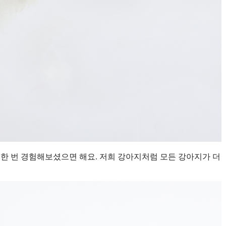
 한 번 경험해보셨으면 해요. 저희 강아지처럼 모든 강아지가 더