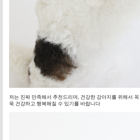
저는 진짜 만족해서 추천드리며, 건강한 강아지를 위해서 꼭
욱 건강하고 행복해질 수 있기를 바랍니다