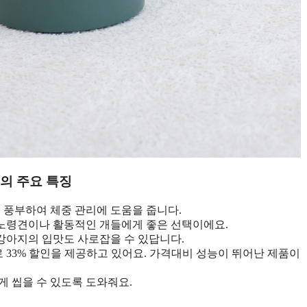
의 주요 특징
 풍부하여 체중 관리에 도움을 줍니다.
 노령견이나 활동적인 개들에게 좋은 선택이에요.
 강아지의 입맛도 사로잡을 수 있답니다.
0원으로 33% 할인을 제공하고 있어요. 가격대비 성능이 뛰어난 제품이
쉽게 씹을 수 있도록 도와줘요.