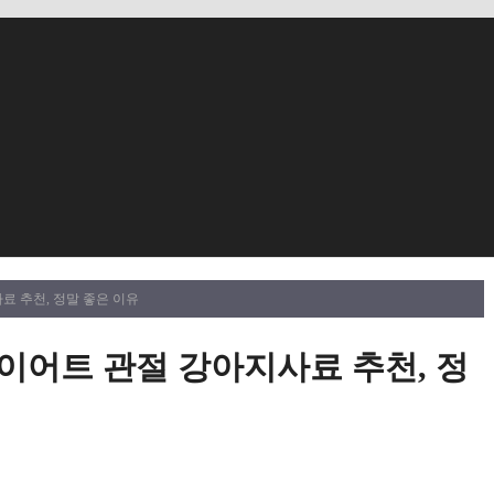
료 추천, 정말 좋은 이유
이어트 관절 강아지사료 추천, 정