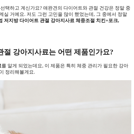
 선택하고 계신가요? 애완견의 다이어트와 관절 건강은 정말 중
실 거예요. 저도 그런 고민을 많이 했었는데, 그 중에서 정말
 저지방 다이어트 관절 강아지사료 체중조절 치킨+포크,
정보 확인
관절 강아지사료는 어떤 제품인가요?
료
를 알게 되었는데요, 이 제품은 특히 체중 관리가 필요한 강아
이 정리해볼게요.