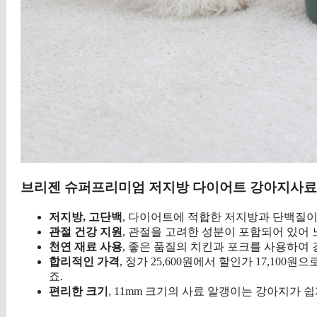
브리젠 슈퍼프리미엄 저지방 다이어트 강아지사료
저지방, 고단백
, 다이어트에 적합한 저지방과 단백질이
관절 건강 지원
, 관절을 고려한 성분이 포함되어 있어
천연 재료 사용
, 좋은 품질의 치킨과 포크를 사용하여
합리적인 가격
, 정가 25,600원에서 할인가 17,10
죠.
편리한 크기
, 11mm 크기의 사료 알갱이는 강아지가 