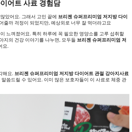
다이어트 사료 경험담
 많았어요. 그래서 고민 끝에
브리젠 슈퍼프리미엄 저지방 다이
먹어줄까 걱정이 되었지만, 예상외로 너무 잘 먹더라고요
것이 느껴졌어요. 특히 하루에 꼭 필요한 영양소를 고루 섭취할
아지의 건강 이야기를 나누면, 모두들
브리젠 슈퍼프리미엄 저
어요.
각해요.
브리젠 슈퍼프리미엄 저지방 다이어트 관절 강아지사료
 말씀드릴 수 있어요. 이미 많은 보호자들이 이 사료로 체중 관