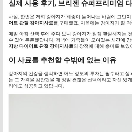
실제 사용 후기, 브리젠 슈퍼프리미엄 
사실, 한번은 저희 강아지가 체중이 늘어나는 바람에 고민이
어트 관절 강아지사료
를 구매했죠. 처음에는 강아지가 잘 
매일 아침 산책 후에 주다 보니 강아지가 점점 활발해지는 
수 있어 든든했답니다. 저녁에 가족들이 모여있는 시간에 강
지방 다이어트 관절 강아지사료
의 장점에 대해 흥미를 보였
이 사료를 추천할 수밖에 없는 이유
강아지의 건강을 생각하면 어느 정도의 투자는 필수라고 생
는 그 가격을 감안했을 때 정말 괜찮은 선택이라고 자신 있게
리에도 성공하고 있답니다.