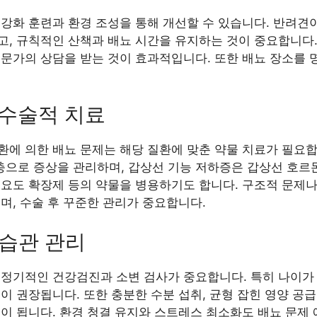
 강화 훈련과 환경 조성을 통해 개선할 수 있습니다. 반려견
고, 규칙적인 산책과 배뇨 시간을 유지하는 것이 중요합니다.
전문가의 상담을 받는 것이 효과적입니다. 또한 배뇨 장소를 
.
및 수술적 치료
에 의한 배뇨 문제는 해당 질환에 맞춘 약물 치료가 필요합
으로 증상을 관리하며, 갑상선 기능 저하증은 갑상선 호르몬
요도 확장제 등의 약물을 병용하기도 합니다. 구조적 문제나 
며, 수술 후 꾸준한 관리가 중요합니다.
 습관 관리
 정기적인 건강검진과 소변 검사가 중요합니다. 특히 나이가
이 권장됩니다. 또한 충분한 수분 섭취, 균형 잡힌 영양 공
움이 됩니다. 환경 청결 유지와 스트레스 최소화도 배뇨 문제