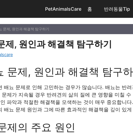
PetAnimalsCare
홈
반려동물Tip
뇨 문제, 원인과 해결책 탐구하기
문제, 원인과 해결책 탐구하기
lscare
 문제, 원인과 해결책 탐구
 배뇨 문제로 인해 고민하는 경우가 많습니다. 배뇨는 반려
 문제가 지속될 경우 반려견의 삶의 질에 큰 영향을 미칠 수
인 파악과 적절한 해결책을 모색하는 것이 매우 중요합니다.
 배뇨 문제 원인과 그에 따른 효과적인 해결책을 깊이 있게
문제의 주요 원인