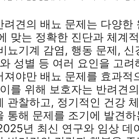
반려견의 배뇨 문제는 다양한 
에 맞는 정확한 진단과 체계적
비뇨기계 감염, 행동 문제, 신
이와 성별 등 여러 요인을 고
어져야만 배뇨 문제를 효과적
 이를 위해 보호자는 반려견의
 관찰하고, 정기적인 건강 
 통해 문제를 조기에 발견하
2025년 최신 연구와 임상 