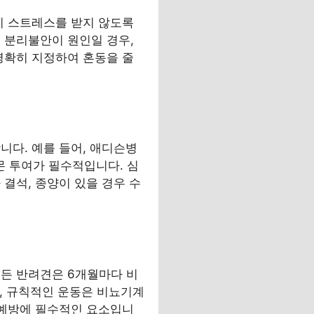
이 스트레스를 받지 않도록
 분리불안이 원인일 경우,
명확히 지정하여 혼동을 줄
니다. 예를 들어, 애디슨병
 투여가 필수적입니다. 심
결석, 종양이 있을 경우 수
 든 반려견은 6개월마다 비
급, 규칙적인 운동은 비뇨기계
 예방에 필수적인 요소입니