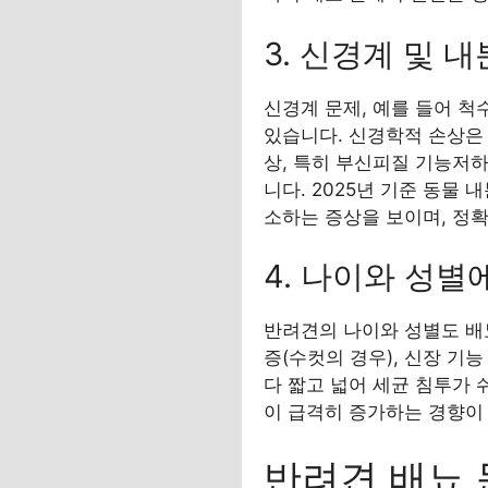
3. 신경계 및 
신경계 문제, 예를 들어 척
있습니다. 신경학적 손상은
상, 특히 부신피질 기능저
니다. 2025년 기준 동물
소하는 증상을 보이며, 정확
4. 나이와 성별
반려견의 나이와 성별도 배뇨
증(수컷의 경우), 신장 기
다 짧고 넓어 세균 침투가 
이 급격히 증가하는 경향이
반려견 배뇨 