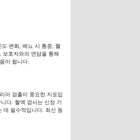
 변화, 배뇨 시 통증, 혈
다. 보호자와의 면담을 통해
도움이 됩니다.
테리아 검출이 중요한 지표입
합니다. 혈액 검사는 신장 기
 데 필수적입니다. 최신 동