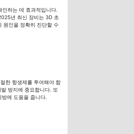
 확인하는 데 효과적입니다.
025년 최신 장비는 3D 초
제 원인을 정확히 진단할 수
적절한 항생제를 투여해야 합
재발 방지에 중요합니다. 또
예방에 도움을 줍니다.