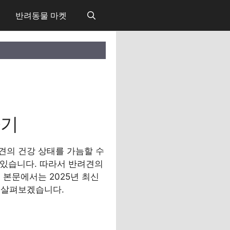
반려동물 마켓
하기
견의 건강 상태를 가늠할 수
 있습니다. 따라서 반려견의
 본문에서는 2025년 최신
 살펴보겠습니다.