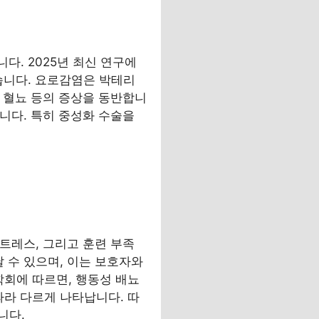
다. 2025년 최신 연구에
습니다. 요로감염은 박테리
, 혈뇨 등의 증상을 동반합니
습니다. 특히 중성화 수술을
스트레스, 그리고 훈련 부족
 수 있으며, 이는 보호자와
학회에 따르면, 행동성 배뇨
따라 다르게 나타납니다. 따
니다.