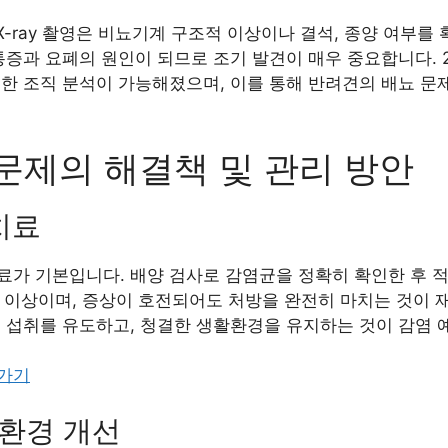
 X-ray 촬영은 비뇨기계 구조적 이상이나 결석, 종양 여부를
통증과 요폐의 원인이 되므로 조기 발견이 매우 중요합니다. 2
한 조직 분석이 가능해졌으며, 이를 통해 반려견의 배뇨 문
문제의 해결책 및 관리 방안
치료
료가 기본입니다. 배양 검사로 감염균을 정확히 확인한 후 
일 이상이며, 증상이 호전되어도 처방을 완전히 마치는 것이 
분 섭취를 유도하고, 청결한 생활환경을 유지하는 것이 감염 
러가기
 환경 개선