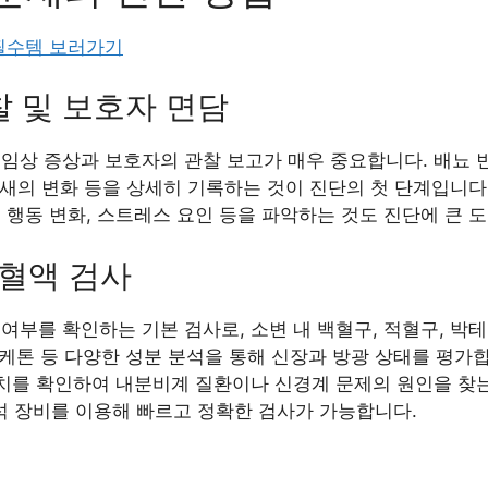
 필수템 보러가기
관찰 및 보호자 면담
임상 증상과 보호자의 관찰 보고가 매우 중요합니다. 배뇨 빈도
 냄새의 변화 등을 상세히 기록하는 것이 진단의 첫 단계입니
 행동 변화, 스트레스 요인 등을 파악하는 것도 진단에 큰 
 혈액 검사
여부를 확인하는 기본 검사로, 소변 내 백혈구, 적혈구, 박
당, 케톤 등 다양한 성분 분석을 통해 신장과 방광 상태를 평가
수치를 확인하여 내분비계 질환이나 신경계 문제의 원인을 찾는
 장비를 이용해 빠르고 정확한 검사가 가능합니다.