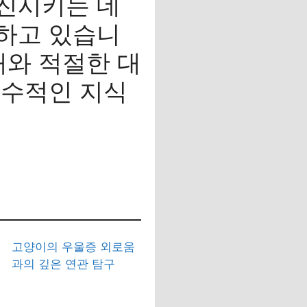
진시키는 데
하고 있습니
해와 적절한 대
필수적인 지식
고양이의 우울증 외로움
과의 깊은 연관 탐구