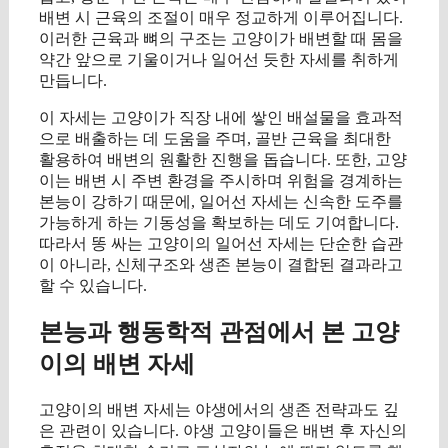
배변 시 근육의 조절이 매우 정교하게 이루어집니다.
이러한 근육과 뼈의 구조는 고양이가 배변할 때 몸을
약간 앞으로 기울이거나 일어선 듯한 자세를 취하게
만듭니다.
이 자세는 고양이가 직장 내에 쌓인 배설물을 효과적
으로 배출하는 데 도움을 주며, 골반 근육을 최대한
활용하여 배변의 원활한 진행을 돕습니다. 또한, 고양
이는 배변 시 주변 환경을 주시하며 위험을 경계하는
본능이 강하기 때문에, 일어선 자세는 신속한 도주를
가능하게 하는 기동성을 확보하는 데도 기여합니다.
따라서 똥 싸는 고양이의 일어선 자세는 단순한 습관
이 아니라, 신체구조와 생존 본능이 결합된 결과라고
할 수 있습니다.
본능과 행동학적 관점에서 본 고양
이의 배변 자세
고양이의 배변 자세는 야생에서의 생존 전략과도 깊
은 관련이 있습니다. 야생 고양이들은 배변 후 자신의