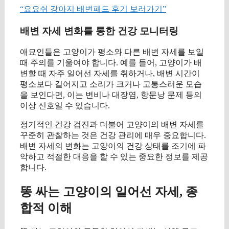
“요요쉬 강아지 배변패드 후기 보러가기”
배변 자세 변화를 통한 건강 모니터링
애묘인들은 고양이가 평소와 다른 배변 자세를 보일
때 주의를 기울여야 합니다. 예를 들어, 고양이가 배
변할 때 자주 일어선 자세를 취하거나, 배변 시간이
평소보다 길어지고 소리가 크거나 고통스러운 모습
을 보인다면, 이는 변비나 대장염, 항문낭 문제 등의
이상 신호일 수 있습니다.
정기적인 건강 검진과 더불어 고양이의 배변 자세를
꾸준히 관찰하는 것은 건강 관리에 매우 중요합니다.
배변 자세의 변화는 고양이의 건강 상태를 조기에 파
악하고 적절한 대응을 할 수 있는 중요한 정보를 제공
합니다.
똥 싸는 고양이의 일어선 자세, 종
합적 이해