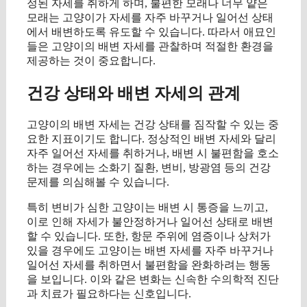
정된 자세를 취하게 하며, 불편한 모래나 너무 얕은
모래는 고양이가 자세를 자주 바꾸거나 일어선 상태
에서 배변하도록 유도할 수 있습니다. 따라서 애묘인
들은 고양이의 배변 자세를 관찰하며 적절한 환경을
제공하는 것이 중요합니다.
건강 상태와 배변 자세의 관계
고양이의 배변 자세는 건강 상태를 짐작할 수 있는 중
요한 지표이기도 합니다. 정상적인 배변 자세와 달리
자주 일어선 자세를 취하거나, 배변 시 불편함을 호소
하는 경우에는 소화기 질환, 변비, 방광염 등의 건강
문제를 의심해볼 수 있습니다.
특히 변비가 심한 고양이는 배변 시 통증을 느끼고,
이로 인해 자세가 불안정하거나 일어선 상태로 배변
할 수 있습니다. 또한, 항문 주위에 염증이나 상처가
있을 경우에도 고양이는 배변 자세를 자주 바꾸거나
일어선 자세를 취하면서 불편함을 완화하려는 행동
을 보입니다. 이와 같은 변화는 신속한 수의학적 진단
과 치료가 필요하다는 신호입니다.