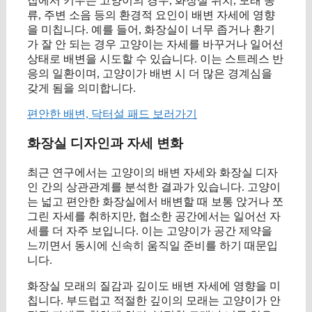
집에서 키우는 고양이의 경우, 화장실 위치, 모래 종
류, 주변 소음 등의 환경적 요인이 배변 자세에 영향
을 미칩니다. 예를 들어, 화장실이 너무 좁거나 환기
가 잘 안 되는 경우 고양이는 자세를 바꾸거나 일어선
상태로 배변을 시도할 수 있습니다. 이는 스트레스 반
응의 일환이며, 고양이가 배변 시 더 많은 경계심을
갖게 됨을 의미합니다.
편안한 배변, 닥터설 패드 보러가기
화장실 디자인과 자세 변화
최근 연구에서는 고양이의 배변 자세와 화장실 디자
인 간의 상관관계를 분석한 결과가 있습니다. 고양이
는 넓고 편안한 화장실에서 배변할 때 보통 앉거나 쪼
그린 자세를 취하지만, 협소한 공간에서는 일어선 자
세를 더 자주 보입니다. 이는 고양이가 공간 제약을
느끼면서 동시에 신속히 움직일 준비를 하기 때문입
니다.
화장실 모래의 질감과 깊이도 배변 자세에 영향을 미
칩니다. 부드럽고 적절한 깊이의 모래는 고양이가 안