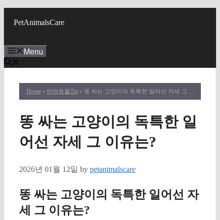
Skip
to
PetAnimalsCare
content
Menu
Home
»
반려동물Tip
» 똥 싸는 고양이의 독특한 일어선 자세 그 이유는?
똥 싸는 고양이의 독특한 일
어선 자세 그 이유는?
2026년 01월 12일
by
petanimalscare
똥 싸는 고양이의 독특한 일어선 자
세 그 이유는?