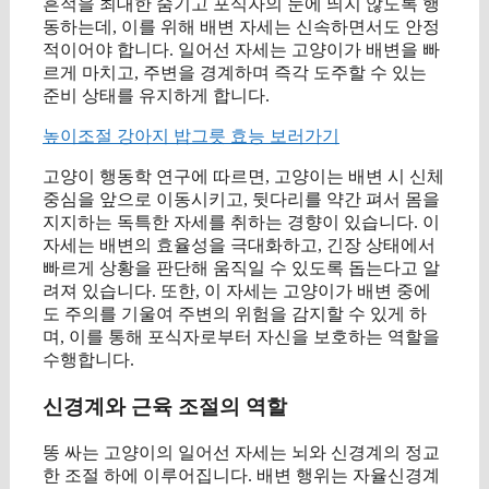
흔적을 최대한 숨기고 포식자의 눈에 띄지 않도록 행
동하는데, 이를 위해 배변 자세는 신속하면서도 안정
적이어야 합니다. 일어선 자세는 고양이가 배변을 빠
르게 마치고, 주변을 경계하며 즉각 도주할 수 있는
준비 상태를 유지하게 합니다.
높이조절 강아지 밥그릇 효능 보러가기
고양이 행동학 연구에 따르면, 고양이는 배변 시 신체
중심을 앞으로 이동시키고, 뒷다리를 약간 펴서 몸을
지지하는 독특한 자세를 취하는 경향이 있습니다. 이
자세는 배변의 효율성을 극대화하고, 긴장 상태에서
빠르게 상황을 판단해 움직일 수 있도록 돕는다고 알
려져 있습니다. 또한, 이 자세는 고양이가 배변 중에
도 주의를 기울여 주변의 위험을 감지할 수 있게 하
며, 이를 통해 포식자로부터 자신을 보호하는 역할을
수행합니다.
신경계와 근육 조절의 역할
똥 싸는 고양이의 일어선 자세는 뇌와 신경계의 정교
한 조절 하에 이루어집니다. 배변 행위는 자율신경계