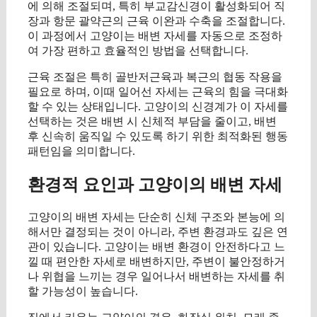
에 의해 조절되며, 특히 부교감신경이 활성화되어 직
장과 항문 괄약근의 근육 이완과 수축을 조절합니다.
이 과정에서 고양이는 배변 자세를 자동으로 조정하
여 가장 편하고 효율적인 방법을 선택합니다.
근육 조절은 특히 골반저근육과 복근의 협동 작용을
필요로 하며, 이때 일어선 자세는 근육의 힘을 극대화
할 수 있는 상태입니다. 고양이의 신경계가 이 자세를
선택하는 것은 배변 시 신체적 부담을 줄이고, 배변
후 신속히 움직일 수 있도록 하기 위한 최적화된 행동
패턴임을 의미합니다.
환경적 요인과 고양이의 배변 자세
고양이의 배변 자세는 단순히 신체 구조와 본능에 의
해서만 결정되는 것이 아니라, 주변 환경과도 깊은 연
관이 있습니다. 고양이는 배변 환경이 안전하다고 느
낄 때 편안한 자세로 배변하지만, 주변이 불안정하거
나 위협을 느끼는 경우 일어나서 배변하는 자세를 취
할 가능성이 높습니다.