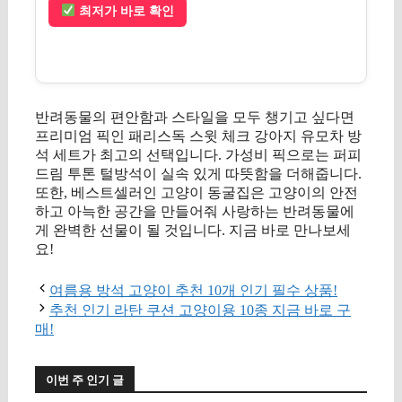
최저가 바로 확인
반려동물의 편안함과 스타일을 모두 챙기고 싶다면
프리미엄 픽인 패리스독 스윗 체크 강아지 유모차 방
석 세트가 최고의 선택입니다. 가성비 픽으로는 퍼피
드림 투톤 털방석이 실속 있게 따뜻함을 더해줍니다.
또한, 베스트셀러인 고양이 동굴집은 고양이의 안전
하고 아늑한 공간을 만들어줘 사랑하는 반려동물에
게 완벽한 선물이 될 것입니다. 지금 바로 만나보세
요!
여름용 방석 고양이 추천 10개 인기 필수 상품!
추천 인기 라탄 쿠션 고양이용 10종 지금 바로 구
매!
이번 주 인기 글