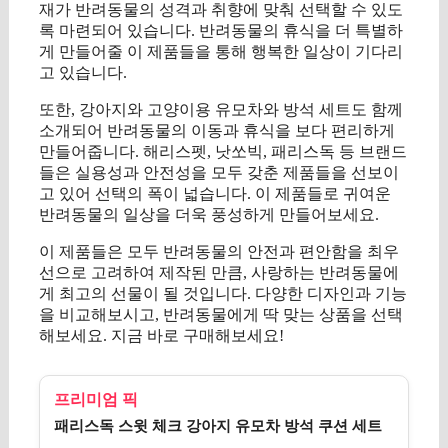
재가 반려동물의 성격과 취향에 맞춰 선택할 수 있도
록 마련되어 있습니다. 반려동물의 휴식을 더 특별하
게 만들어줄 이 제품들을 통해 행복한 일상이 기다리
고 있습니다.
또한, 강아지와 고양이용 유모차와 방석 세트도 함께
소개되어 반려동물의 이동과 휴식을 보다 편리하게
만들어줍니다. 해리스펫, 낫쏘빅, 패리스독 등 브랜드
들은 실용성과 안전성을 모두 갖춘 제품들을 선보이
고 있어 선택의 폭이 넓습니다. 이 제품들로 귀여운
반려동물의 일상을 더욱 풍성하게 만들어보세요.
이 제품들은 모두 반려동물의 안전과 편안함을 최우
선으로 고려하여 제작된 만큼, 사랑하는 반려동물에
게 최고의 선물이 될 것입니다. 다양한 디자인과 기능
을 비교해보시고, 반려동물에게 딱 맞는 상품을 선택
해보세요. 지금 바로 구매해보세요!
프리미엄 픽
패리스독 스윗 체크 강아지 유모차 방석 쿠션 세트