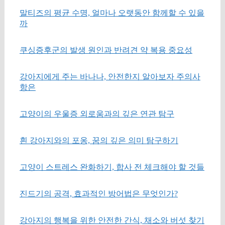
말티즈의 평균 수명, 얼마나 오랫동안 함께할 수 있을
까
쿠싱증후군의 발생 원인과 반려견 약 복용 중요성
강아지에게 주는 바나나, 안전한지 알아보자 주의사
항은
고양이의 우울증 외로움과의 깊은 연관 탐구
흰 강아지와의 포옹, 꿈의 깊은 의미 탐구하기
고양이 스트레스 완화하기, 합사 전 체크해야 할 것들
진드기의 공격, 효과적인 방어법은 무엇인가?
강아지의 행복을 위한 안전한 간식, 채소와 버섯 찾기