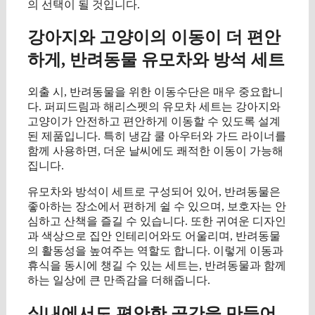
의 선택이 될 것입니다.
강아지와 고양이의 이동이 더 편안
하게, 반려동물 유모차와 방석 세트
외출 시, 반려동물을 위한 이동수단은 매우 중요합니
다. 퍼피드림과 해리스펫의 유모차 세트는 강아지와
고양이가 안전하고 편안하게 이동할 수 있도록 설계
된 제품입니다. 특히 냉감 쿨 아우터와 가드 라이너를
함께 사용하면, 더운 날씨에도 쾌적한 이동이 가능해
집니다.
유모차와 방석이 세트로 구성되어 있어, 반려동물은
좋아하는 장소에서 편하게 쉴 수 있으며, 보호자는 안
심하고 산책을 즐길 수 있습니다. 또한 귀여운 디자인
과 색상으로 집안 인테리어와도 어울리며, 반려동물
의 활동성을 높여주는 역할도 합니다. 이렇게 이동과
휴식을 동시에 챙길 수 있는 세트는, 반려동물과 함께
하는 일상에 큰 만족감을 더해줍니다.
실내에서도 편안한 공간을 만들어