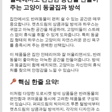
주는 고양이 동굴집과 방석
집안에서도 반려동물이 편히 쉴 수 있는 공간은 매우
중요합니다. 캣츠드림의 상큼과일 방석과 하우스는
귀엽고 아늑한 공간을 제공하여, 고양이들이 스트레
스 없이 휴식을 취할 수 있게 도와줍니다. 특히 동굴
집 형태의 하우스는 고양이의 자연스러운 은신 욕구
를 충족시켜 주는 완벽한 선택입니다.
이 제품들은 집안 인테리어와 잘 어울리면서도, 반려
동물이 좋아하는 아늑한 공간을 만들어줍니다. 방석
과 동굴집이 함께 배치되면, 고양이는 자신만의 휴식
처를 찾으며 안정감을 느낄 수 있습니다
핵심 한줄 요약!
이처럼 다양한 도로시캣 방석 상품들은 반려동물의
편안함과 귀여움을 동시에 고려한 제품들로 구성되
어 있습니다. 퍼피드림의 빅아이즈 투톤 털방석부터
캣츠드림의 상큼과일 방석까지, 각각의 디자인과 소