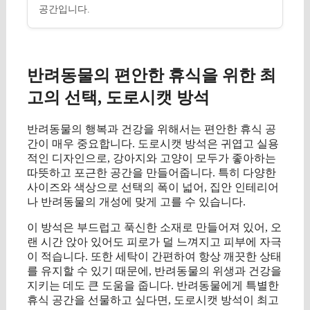
공간입니다.
반려동물의 편안한 휴식을 위한 최
고의 선택, 도로시캣 방석
반려동물의 행복과 건강을 위해서는 편안한 휴식 공
간이 매우 중요합니다. 도로시캣 방석은 귀엽고 실용
적인 디자인으로, 강아지와 고양이 모두가 좋아하는
따뜻하고 포근한 공간을 만들어줍니다. 특히 다양한
사이즈와 색상으로 선택의 폭이 넓어, 집안 인테리어
나 반려동물의 개성에 맞게 고를 수 있습니다.
이 방석은 부드럽고 푹신한 소재로 만들어져 있어, 오
랜 시간 앉아 있어도 피로가 덜 느껴지고 피부에 자극
이 적습니다. 또한 세탁이 간편하여 항상 깨끗한 상태
를 유지할 수 있기 때문에, 반려동물의 위생과 건강을
지키는 데도 큰 도움을 줍니다. 반려동물에게 특별한
휴식 공간을 선물하고 싶다면, 도로시캣 방석이 최고