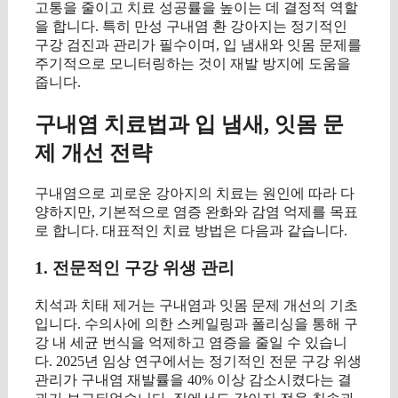
고통을 줄이고 치료 성공률을 높이는 데 결정적 역할
을 합니다. 특히 만성 구내염 환 강아지는 정기적인
구강 검진과 관리가 필수이며, 입 냄새와 잇몸 문제를
주기적으로 모니터링하는 것이 재발 방지에 도움을
줍니다.
구내염 치료법과 입 냄새, 잇몸 문
제 개선 전략
구내염으로 괴로운 강아지의 치료는 원인에 따라 다
양하지만, 기본적으로 염증 완화와 감염 억제를 목표
로 합니다. 대표적인 치료 방법은 다음과 같습니다.
1. 전문적인 구강 위생 관리
치석과 치태 제거는 구내염과 잇몸 문제 개선의 기초
입니다. 수의사에 의한 스케일링과 폴리싱을 통해 구
강 내 세균 번식을 억제하고 염증을 줄일 수 있습니
다. 2025년 임상 연구에서는 정기적인 전문 구강 위생
관리가 구내염 재발률을 40% 이상 감소시켰다는 결