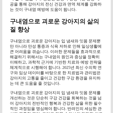
공을 통해 강아지의 전신 건강과 면역 체계를 강화하
는 것이 구내염 예방에 도움이 됩니다.
구내염으로 괴로운 강아지의 삶의
질 향상
구내염으로 괴로운 강아지는 입 냄새와 잇몸 문제뿐
만 아니라 만성 통증과 식욕 저하로 인해 일상생활에
큰 어려움을 겪습니다. 이러한 문제들을 효과적으로
해결하기 위해서는 구내염의 원인과 증상을 정확히
이해하고, 과학적 근거에 기반한 치료와 예방 전략을
체계적으로 시행해야 합니다. 2025년 최신 수의학 연
구와 임상 데이터를 바탕으로 한 치료법과 관리법은
강아지의 고통을 줄이고 건강한 구강 환경을 유지하
는 데 큰 도움을 줄 것입니다.
구내염으로 괴로운 강아지의 입 냄새와 잇몸 문제를
개선하는 것은 단순히 구강 건강을 회복하는 것을 넘
어 강아지의 전반적인 행복과 건강한 삶을 위한 필수
적인 과정임을 명심해야 합니다. 반려인의 세심한 관