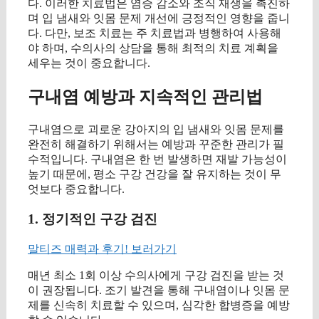
다. 이러한 치료법은 염증 감소와 조직 재생을 촉진하
며 입 냄새와 잇몸 문제 개선에 긍정적인 영향을 줍니
다. 다만, 보조 치료는 주 치료법과 병행하여 사용해
야 하며, 수의사의 상담을 통해 최적의 치료 계획을
세우는 것이 중요합니다.
구내염 예방과 지속적인 관리법
구내염으로 괴로운 강아지의 입 냄새와 잇몸 문제를
완전히 해결하기 위해서는 예방과 꾸준한 관리가 필
수적입니다. 구내염은 한 번 발생하면 재발 가능성이
높기 때문에, 평소 구강 건강을 잘 유지하는 것이 무
엇보다 중요합니다.
1. 정기적인 구강 검진
말티즈 매력과 후기! 보러가기
매년 최소 1회 이상 수의사에게 구강 검진을 받는 것
이 권장됩니다. 조기 발견을 통해 구내염이나 잇몸 문
제를 신속히 치료할 수 있으며, 심각한 합병증을 예방