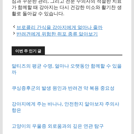
심과 꾸준한 관리, 그리고 전문 수의사의 적절한 치료
가 함께할 때 강아지는 다시 건강한 미소와 활기찬 생
활로 돌아갈 수 있습니다.
브로콜리 간식을 강아지에게 얼마나 줄까
반려견에게 위험한 쥐포 종류 알아보기
이번 주 인기 글
말티즈의 평균 수명, 얼마나 오랫동안 함께할 수 있을
까
쿠싱증후군의 발생 원인과 반려견 약 복용 중요성
강아지에게 주는 바나나, 안전한지 알아보자 주의사
항은
고양이의 우울증 외로움과의 깊은 연관 탐구