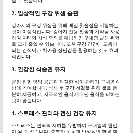
할 수 있습니다.
2. 일상적인 구강 위생 습관
강아지의 구강 위생을 위해 매일 칫솔질을 시행하는
것이 이상적입니다. 강아지 전용 칫솔과 치약을 사용
하여 치태와 치석 축적을 예방하면 구내염 발생 위험
을 크게 줄일 수 있습니다. 또한 구강 건강에 도움이
되는 간식이나 치아용 장난감을 활용하는 것도 효과
적입니다.
3. 건강한 식습관 유지
균형 잡힌 영양 공급과 적절한 식이 관리가 구내염 예
방에 기여합니다. 식사 후 구강 청결을 위해 물을 충
분히 제공하고, 자극적인 음식이나 단 음식을 피하는
것이 좋습니다.
4. 스트레스 관리와 전신 건강 유지
스트레스는 면역력 저하를 유발하여 구내염의 원인
이 될 수 있습니다. 충분한 운동과 안정적인 환경 제