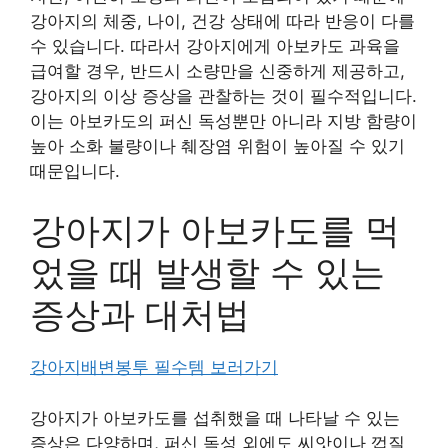
강아지의 체중, 나이, 건강 상태에 따라 반응이 다를
수 있습니다. 따라서 강아지에게 아보카도 과육을
급여할 경우, 반드시 소량만을 신중하게 제공하고,
강아지의 이상 증상을 관찰하는 것이 필수적입니다.
이는 아보카도의 퍼신 독성뿐만 아니라 지방 함량이
높아 소화 불량이나 췌장염 위험이 높아질 수 있기
때문입니다.
강아지가 아보카도를 먹
었을 때 발생할 수 있는
증상과 대처법
강아지배변봉투 필수템 보러가기
강아지가 아보카도를 섭취했을 때 나타날 수 있는
증상은 다양하며, 퍼신 독성 외에도 씨앗이나 껍질