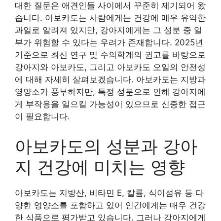
대한 질문은 애견인들 사이에서 꾸준히 제기되어 왔
습니다. 아보카도는 사람에게는 건강에 매우 유익한
과일로 알려져 있지만, 강아지에게는 그 성분 중 일
부가 위험할 수 있다는 우려가 존재합니다. 2025년
기준으로 최신 연구 및 수의학계의 권고를 바탕으로
강아지와 아보카도, 그리고 아보카도 오일의 안전성
에 대해 자세히 살펴보겠습니다. 아보카도는 지방과
영양소가 풍부하지만, 특정 성분으로 인해 강아지에
게 부작용을 일으킬 가능성이 있으므로 신중한 접근
이 필요합니다.
아보카도의 성분과 강아
지 건강에 미치는 영향
아보카도는 지방산, 비타민 E, 칼륨, 식이섬유 등 다
양한 영양소를 포함하고 있어 인간에게는 매우 건강
한 식품으로 평가받고 있습니다. 그러나 강아지에게