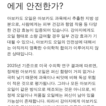
에게 안전한가?
아보카도 오일은 아보카도 과육에서 추출한 지방 성
분으로, 사람에게는 피부 건강과 항염 작용 등 다양
한 건강 효능이 입증되어 있습니다. 강아지에게도
오일 형태로 소량 급여할 경우 일부 건강 효과가 기
대될 수 있으나, 아보카도 오일의 안전성에 대해서
는 아직까지 명확한 수의학적 합의가 이루어지지 않
은 상태입니다.
2025년 기준으로 미국 수의학 연구 결과에 따르면,
정제된 아보카도 오일은 퍼신 함량이 거의 없거나
극히 낮기 때문에 과육이나 씨앗에 비해 독성 위험
이 적은 것으로 평가됩니다. 그러나 모든 아보카도
오일이 같은 방식으로 제조되는 것은 아니므로, 비
정제 오일이나 저품질 오일에는 퍼신이 남아 있을
가능성이 존재합니다. 따라서 강아지에게 아보카도