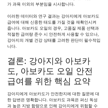
가 과육 이외의 부분임을 시사합니다.
이러한 데이터와 연구 결과는 강아지에게 아보카도
급여에 대해 신중한 태도를 가질 것을 재확인시켜
줍니다. 아보카도 오일의 경우, 고품질 제품 선택과
적절한 급여량 준수 시 안전하게 사용할 수 있으나,
강아지의 개별 건강 상태를 고려한 판단이 필수적입
니다.
결론: 강아지와 아보카
도, 아보카도 오일 안전
급여를 위한 핵심 요약
강아지에게 아보카도가 안전한지에 대한 질문에 대
한 답변은 명확합니다. 아보카도 과육은 퍼신 독성
과 높은 지방 함량으로 인해 강아지에게 위험할 수