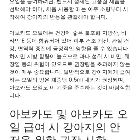
오일을 급여하려면, 반드시 정제된 고품질 제품을
선택해야 하며, 처음 사용할 때는 아주 소량부터 시
작하여 강아지의 반응을 관찰해야 합니다.
아보카도 오일에는 건강에 좋은 불포화 지방산, 비
타민 E 등이 함유되어 있어 피부 건조 개선, 관절 건
강, 면역력 증진에 긍정적인 영향을 줄 수 있습니다.
하지만 지방 함량이 높으므로 과다 섭취 시 비만, 췌
장염 등의 위험이 있으므로 권장량을 초과하지 않는
것이 매우 중요합니다. 일반적으로 강아지에게 급여
하는 오일의 양은 체중당 0.5ml 내외가 권장되며,
아보카도 오일도 이 기준을 준수하는 것이 바람직합
니다.
아보카도 및 아보카도 오
일 급여 시 강아지의 안