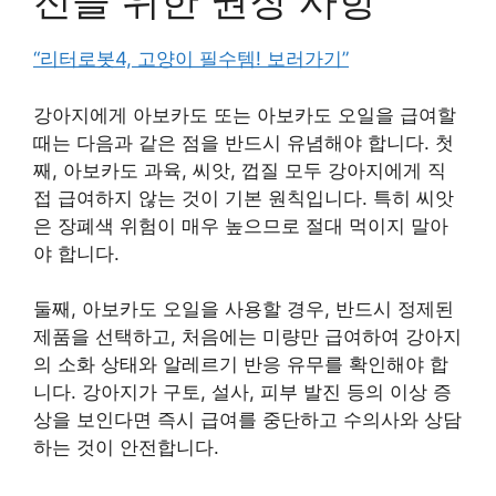
전을 위한 권장 사항
“리터로봇4, 고양이 필수템! 보러가기”
강아지에게 아보카도 또는 아보카도 오일을 급여할
때는 다음과 같은 점을 반드시 유념해야 합니다. 첫
째, 아보카도 과육, 씨앗, 껍질 모두 강아지에게 직
접 급여하지 않는 것이 기본 원칙입니다. 특히 씨앗
은 장폐색 위험이 매우 높으므로 절대 먹이지 말아
야 합니다.
둘째, 아보카도 오일을 사용할 경우, 반드시 정제된
제품을 선택하고, 처음에는 미량만 급여하여 강아지
의 소화 상태와 알레르기 반응 유무를 확인해야 합
니다. 강아지가 구토, 설사, 피부 발진 등의 이상 증
상을 보인다면 즉시 급여를 중단하고 수의사와 상담
하는 것이 안전합니다.