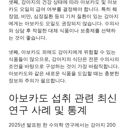
셋째, 강아지의 건강 상태에 따라 아보카도 및 아보
카도 오일의 급여 여부를 결정해야 합니다. 특히 췌
장염, 비만, 심장질환 등의 기저 질환이 있는 강아지
에게는 아보카도 오일도 권장되지 않습니다. 수의사
와 상담 후 적절한 대체 식품이나 보충제를 선택하
는 것이 좋습니다.
넷째, 아보카도 외에도 강아지에게 위험할 수 있는
식품들이 많으므로, 강아지의 식단은 전문 수의사의
조언을 바탕으로 구성하는 것이 가장 바람직합니다.
아보카도와 같은 새로운 식품을 도입할 때는 충분한
정보와 주의가 필요합니다.
아보카도 섭취 관련 최신
연구 사례 및 통계
2025년 발표된 한 수의학 연구에서는 강아지 200