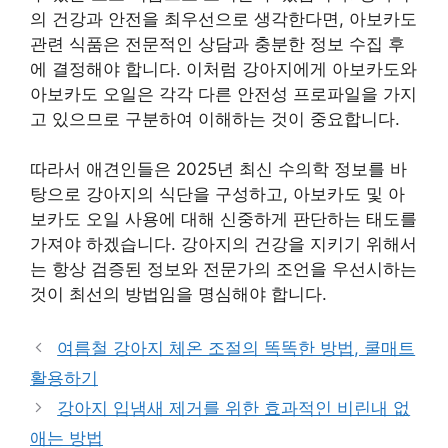
의 건강과 안전을 최우선으로 생각한다면, 아보카도
관련 식품은 전문적인 상담과 충분한 정보 수집 후
에 결정해야 합니다. 이처럼 강아지에게 아보카도와
아보카도 오일은 각각 다른 안전성 프로파일을 가지
고 있으므로 구분하여 이해하는 것이 중요합니다.
따라서 애견인들은 2025년 최신 수의학 정보를 바
탕으로 강아지의 식단을 구성하고, 아보카도 및 아
보카도 오일 사용에 대해 신중하게 판단하는 태도를
가져야 하겠습니다. 강아지의 건강을 지키기 위해서
는 항상 검증된 정보와 전문가의 조언을 우선시하는
것이 최선의 방법임을 명심해야 합니다.
여름철 강아지 체온 조절의 똑똑한 방법, 쿨매트
활용하기
강아지 입냄새 제거를 위한 효과적인 비린내 없
애는 방법