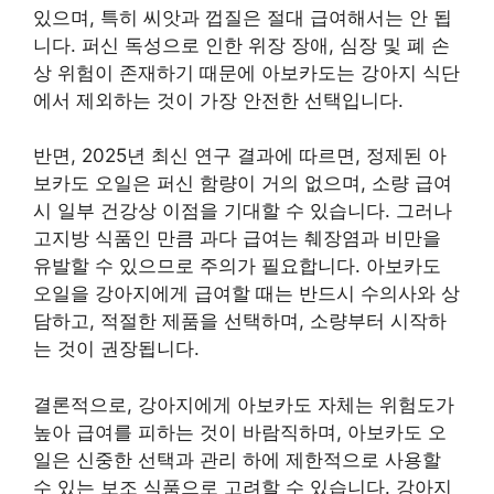
있으며, 특히 씨앗과 껍질은 절대 급여해서는 안 됩
니다. 퍼신 독성으로 인한 위장 장애, 심장 및 폐 손
상 위험이 존재하기 때문에 아보카도는 강아지 식단
에서 제외하는 것이 가장 안전한 선택입니다.
반면, 2025년 최신 연구 결과에 따르면, 정제된 아
보카도 오일은 퍼신 함량이 거의 없으며, 소량 급여
시 일부 건강상 이점을 기대할 수 있습니다. 그러나
고지방 식품인 만큼 과다 급여는 췌장염과 비만을
유발할 수 있으므로 주의가 필요합니다. 아보카도
오일을 강아지에게 급여할 때는 반드시 수의사와 상
담하고, 적절한 제품을 선택하며, 소량부터 시작하
는 것이 권장됩니다.
결론적으로, 강아지에게 아보카도 자체는 위험도가
높아 급여를 피하는 것이 바람직하며, 아보카도 오
일은 신중한 선택과 관리 하에 제한적으로 사용할
수 있는 보조 식품으로 고려할 수 있습니다. 강아지