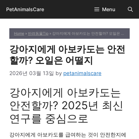
Skip
PetAnimalsCare
Menu
to
content
Home
»
반려동물Tip
» 강아지에게 아보카도는 안전할까? 오일은 어떨지
강아지에게 아보카도는 안전
할까? 오일은 어떨지
2026년 03월 13일
by
petanimalscare
강아지에게 아보카도는
안전할까? 2025년 최신
연구를 중심으로
강아지에게 아보카도를 급여하는 것이 안전한지에