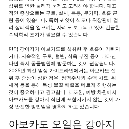
섭취로 인한 물리적 문제도 고려해야 합니다. 대표
적인 증상으로는 구토, 설사, 복통, 무기력, 호흡 곤
란 등이 있습니다. 특히 씨앗이 식도나 위장관에 걸
려 장폐색을 일으키는 사례도 보고되고 있어 긴급한
수의학적 조치가 필요할 수 있습니다.
만약 강아지가 아보카도를 섭취한 후 호흡이 가빠지
거나, 지속적인 구토, 혈변, 식욕 부진 등이 나타난
다면 즉시 동물병원에 방문하는 것이 권장됩니다.
2025년 최신 임상 가이드라인에서는 아보카도 섭
취 후 증상이 심한 경우, 정맥주사와 수액 치료, 위
세척 등을 통해 독성 물질 배출을 빠르게 진행하는
것이 중요하다고 권고합니다. 또한, 예방 차원에서
아보카도를 강아지 식단에 포함시키지 않는 것이 가
장 안전한 방법임을 명확히 하고 있습니다.
아보카도 오일은 강아지