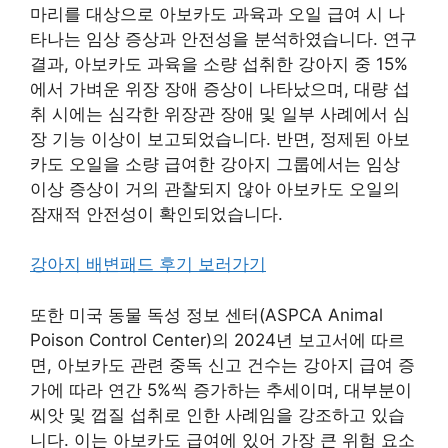
마리를 대상으로 아보카도 과육과 오일 급여 시 나
타나는 임상 증상과 안전성을 분석하였습니다. 연구
결과, 아보카도 과육을 소량 섭취한 강아지 중 15%
에서 가벼운 위장 장애 증상이 나타났으며, 대량 섭
취 시에는 심각한 위장관 장애 및 일부 사례에서 심
장 기능 이상이 보고되었습니다. 반면, 정제된 아보
카도 오일을 소량 급여한 강아지 그룹에서는 임상
이상 증상이 거의 관찰되지 않아 아보카도 오일의
잠재적 안전성이 확인되었습니다.
강아지 배변패드 후기 보러가기
또한 미국 동물 독성 정보 센터(ASPCA Animal
Poison Control Center)의 2024년 보고서에 따르
면, 아보카도 관련 중독 신고 건수는 강아지 급여 증
가에 따라 연간 5%씩 증가하는 추세이며, 대부분이
씨앗 및 껍질 섭취로 인한 사례임을 강조하고 있습
니다. 이는 아보카도 급여에 있어 가장 큰 위험 요소