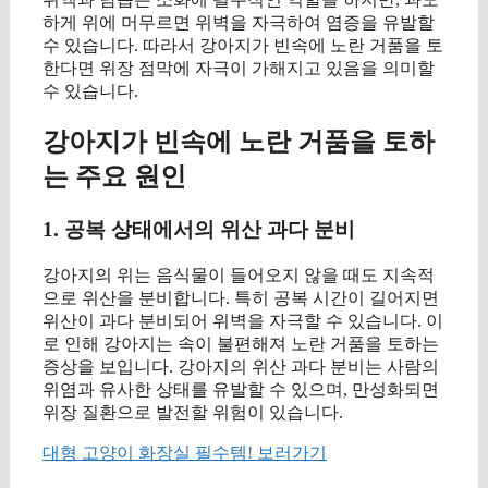
하게 위에 머무르면 위벽을 자극하여 염증을 유발할
수 있습니다. 따라서 강아지가 빈속에 노란 거품을 토
한다면 위장 점막에 자극이 가해지고 있음을 의미할
수 있습니다.
강아지가 빈속에 노란 거품을 토하
는 주요 원인
1. 공복 상태에서의 위산 과다 분비
강아지의 위는 음식물이 들어오지 않을 때도 지속적
으로 위산을 분비합니다. 특히 공복 시간이 길어지면
위산이 과다 분비되어 위벽을 자극할 수 있습니다. 이
로 인해 강아지는 속이 불편해져 노란 거품을 토하는
증상을 보입니다. 강아지의 위산 과다 분비는 사람의
위염과 유사한 상태를 유발할 수 있으며, 만성화되면
위장 질환으로 발전할 위험이 있습니다.
대형 고양이 화장실 필수템! 보러가기