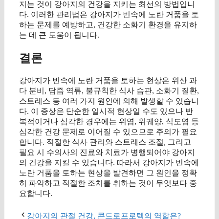
지는 것이 강아지의 건강을 지키는 최선의 방법입니
다. 이러한 관리법은 강아지가 빈속에 노란 거품을 토
하는 문제를 예방하고, 건강한 소화기 환경을 유지하
는 데 큰 도움이 됩니다.
결론
강아지가 빈속에 노란 거품을 토하는 현상은 위산 과
다 분비, 담즙 역류, 불규칙한 식사 습관, 소화기 질환,
스트레스 등 여러 가지 원인에 의해 발생할 수 있습니
다. 이 증상은 단순한 일시적 현상일 수도 있으나 반
복적이거나 심각한 경우에는 위염, 위궤양, 식도염 등
심각한 건강 문제로 이어질 수 있으므로 주의가 필요
합니다. 적절한 식사 관리와 스트레스 조절, 그리고
필요 시 수의사의 진료와 치료가 병행되어야 강아지
의 건강을 지킬 수 있습니다. 따라서 강아지가 빈속에
노란 거품을 토하는 현상을 발견하면 그 원인을 정확
히 파악하고 적절한 조치를 취하는 것이 무엇보다 중
요합니다.
강아지의 관절 건강, 콘드로프로텍의 역할은?