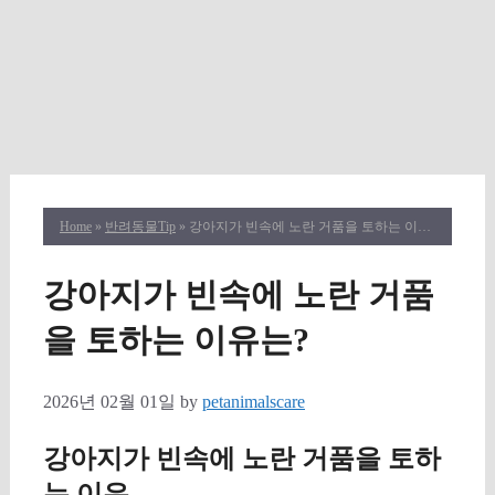
Home
»
반려동물Tip
» 강아지가 빈속에 노란 거품을 토하는 이유는?
강아지가 빈속에 노란 거품
을 토하는 이유는?
2026년 02월 01일
by
petanimalscare
강아지가 빈속에 노란 거품을 토하
는 이유