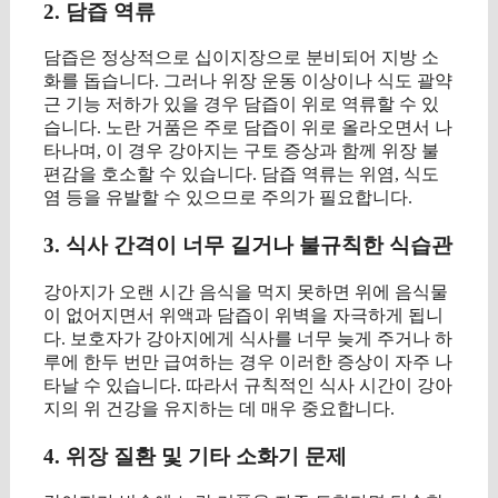
2. 담즙 역류
담즙은 정상적으로 십이지장으로 분비되어 지방 소
화를 돕습니다. 그러나 위장 운동 이상이나 식도 괄약
근 기능 저하가 있을 경우 담즙이 위로 역류할 수 있
습니다. 노란 거품은 주로 담즙이 위로 올라오면서 나
타나며, 이 경우 강아지는 구토 증상과 함께 위장 불
편감을 호소할 수 있습니다. 담즙 역류는 위염, 식도
염 등을 유발할 수 있으므로 주의가 필요합니다.
3. 식사 간격이 너무 길거나 불규칙한 식습관
강아지가 오랜 시간 음식을 먹지 못하면 위에 음식물
이 없어지면서 위액과 담즙이 위벽을 자극하게 됩니
다. 보호자가 강아지에게 식사를 너무 늦게 주거나 하
루에 한두 번만 급여하는 경우 이러한 증상이 자주 나
타날 수 있습니다. 따라서 규칙적인 식사 시간이 강아
지의 위 건강을 유지하는 데 매우 중요합니다.
4. 위장 질환 및 기타 소화기 문제