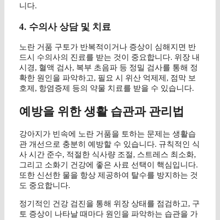
니다.
4. 수의사 상담 및 치료
노란 거품 구토가 반복적이거나 증상이 심해지면 반
드시 수의사의 진료를 받는 것이 중요합니다. 위장 내
시경, 혈액 검사, 복부 초음파 등 정밀 검사를 통해 정
확한 원인을 파악하고, 필요 시 위산 억제제, 점막 보
호제, 항염증제 등의 약물 치료를 받을 수 있습니다.
예방을 위한 생활 습관과 관리법
강아지가 빈속에 노란 거품을 토하는 문제는 생활습
관 개선으로 충분히 예방할 수 있습니다. 규칙적인 식
사 시간 준수, 적절한 식사량 조절, 스트레스 최소화,
그리고 소화기 건강에 좋은 사료 선택이 핵심입니다.
또한 신선한 물을 항상 제공하여 탈수를 방지하는 것
도 중요합니다.
정기적인 건강 검진을 통해 위장 상태를 점검하고, 구
토 증상이 나타날 때마다 원인을 파악하는 습관을 가