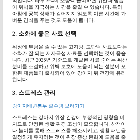
적입니다. 하루 3~4회 소량씩 급여하면 위산과 담즙
이 위벽을 자극하는 시간을 줄일 수 있습니다. 특히
아침에 공복 상태가 길어지지 않도록 이른 시간에 가
벼운 간식을 주는 것도 도움이 됩니다.
2. 소화에 좋은 사료 선택
위장에 부담을 줄 수 있는 고지방, 고단백 사료보다는
소화가 잘 되는 저자극성 사료를 선택하는 것이 좋습
니다. 최근 2025년 기준으로 개발된 사료 중에는 위산
분비를 조절하고 위벽 보호에 도움이 되는 성분이 포
함된 제품들이 출시되어 있어 강아지 위 건강에 유리
합니다.
3. 스트레스 관리
강아지배변봉투 필수템 보러가기
스트레스는 강아지 위장 건강에 부정적인 영향을 미
치므로 안정된 생활 환경 조성이 필요합니다. 산책이
나 놀이를 통해 스트레스를 해소시키고, 생활 패턴을
일정하게 유지하는 것이 위장 증상 완화에 도움을 줍