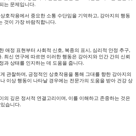
되는 문제입니다.
 상호작용에서 중요한 소통 수단임을 기억하고, 강아지의 행동
는 것이 가장 바람직합니다.
 애정 표현부터 사회적 신호, 복종의 표시, 심리적 안정 추구,
다. 최신 연구에 따르면 이러한 행동은 강아지와 인간 간의 신뢰
정과 상태를 인지하는 데 도움을 줍니다.
깊게 관찰하며, 긍정적인 상호작용을 통해 그대를 향한 강아지의
기나 이상 행동이 나타날 경우에는 전문가의 도움을 받아 건강 상
이의 깊은 정서적 연결고리이며, 이를 이해하고 존중하는 것은
 있습니다.