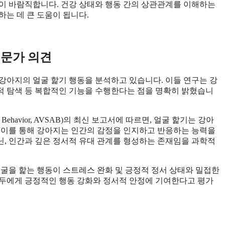
이 바람직합니다. 건강 상태와 행동 간의 상관관계를 이해하는
는 데 큰 도움이 됩니다.
전문가 의견
 강아지의 얼굴 핥기 행동을 분석하고 있습니다. 이들 연구는 강
각적 탐색 등 복합적인 기능을 수행한다는 점을 명확히 밝혔습니
nimal Behavior, AVSAB)의 최신 보고서에 따르면, 얼굴 핥기는 강아
 이를 통해 강아지는 인간의 감정을 인지하고 반응하는 능력을
, 인간과 깊은 정서적 유대 관계를 형성하는 존재임을 과학적
얼굴을 핥는 행동이 스트레스 완화 및 긍정적 정서 상태와 밀접한
모두에게 긍정적인 행동 강화와 정서적 안정에 기여한다고 평가