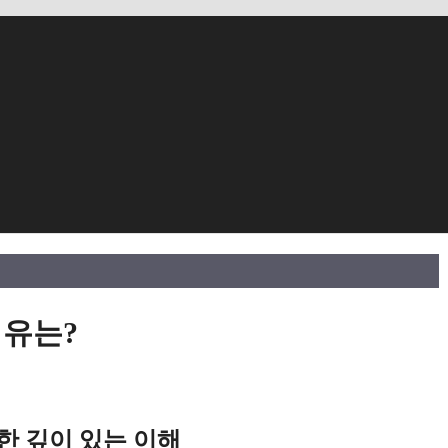
이유는?
한 깊이 있는 이해