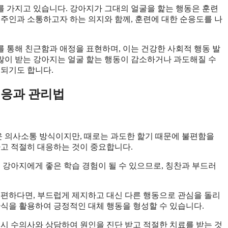
 가지고 있습니다. 강아지가 그대의 얼굴을 핥는 행동은 훈련
 주인과 소통하고자 하는 의지와 함께, 훈련에 대한 순응도를 나
 통해 친근함과 애정을 표현하며, 이는 건강한 사회적 행동 발
많이 받는 강아지는 얼굴 핥는 행동이 감소하거나 과도해질 수
 되기도 합니다.
대응과 관리법
 의사소통 방식이지만, 때로는 과도한 핥기 때문에 불편함을
하고 적절히 대응하는 것이 중요합니다.
 강아지에게 좋은 학습 경험이 될 수 있으므로, 칭찬과 부드러
불편하다면, 부드럽게 제지하고 대신 다른 행동으로 관심을 돌리
간식을 활용하여 긍정적인 대체 행동을 형성할 수 있습니다.
즉시 수의사와 상담하여 원인을 진단 받고 적절한 치료를 받는 것