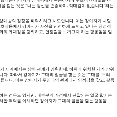
굴 핥기는 강아지가 상대방에게 복종하거나 우호적인 태도를 나
굴을 핥는 것은 “나는 당신을 존중하며, 적대감이 없습니다”라는
 상대방의 감정을 파악하려고 시도합니다. 이는 강아지가 사람
 상호작용에서 강아지가 자신을 안전하게 느끼고 있다는 긍정적
와의 유대감을 강화하고, 안정감을 느끼고자 하는 행동임을 알
 개 세계에서는 상하 관계가 명확한데, 하위에 위치한 개가 상위
니다. 따라서 강아지가 그대의 얼굴을 핥는 것은 그대를 ‘무리
 큽니다. 이는 강아지가 주인과의 관계에서 안정감을 찾고, 갈등
하는 경우도 있지만, 대부분의 가정에서 관찰되는 얼굴 핥기는
러한 맥락을 이해하면 강아지가 그대의 얼굴을 핥는 행동을 보