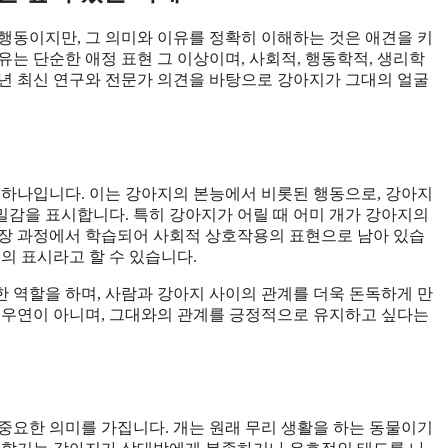
행동이지만, 그 의미와 이유를 정확히 이해하는 것은 애견을 키
는 단순한 애정 표현 그 이상이며, 사회적, 행동학적, 생리학
5년 최신 연구와 전문가 의견을 바탕으로 강아지가 그대의 얼굴
 하나입니다. 이는 강아지의 본능에서 비롯된 행동으로, 강아지
감을 표시합니다. 특히 강아지가 어릴 때 어미 개가 강아지의
성장 과정에서 학습되어 사회적 상호작용의 표현으로 남아 있습
의 표시라고 할 수 있습니다.
 역할을 하며, 사람과 강아지 사이의 관계를 더욱 돈독하게 만
 우연이 아니며, 그대와의 관계를 긍정적으로 유지하고 싶다는
중요한 의미를 가집니다. 개는 원래 무리 생활을 하는 동물이기