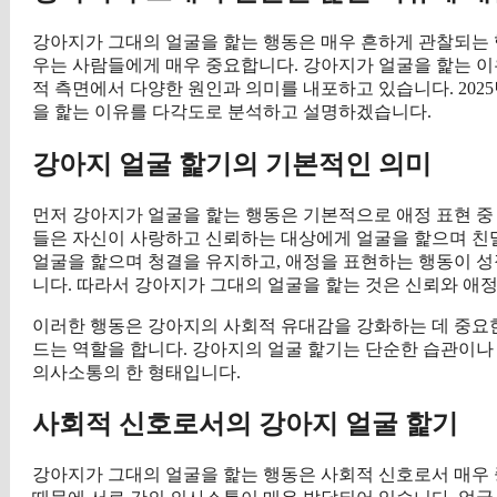
강아지가 그대의 얼굴을 핥는 행동은 매우 흔하게 관찰되는 
우는 사람들에게 매우 중요합니다. 강아지가 얼굴을 핥는 이유
적 측면에서 다양한 원인과 의미를 내포하고 있습니다. 202
을 핥는 이유를 다각도로 분석하고 설명하겠습니다.
강아지 얼굴 핥기의 기본적인 의미
먼저 강아지가 얼굴을 핥는 행동은 기본적으로 애정 표현 중
들은 자신이 사랑하고 신뢰하는 대상에게 얼굴을 핥으며 친밀
얼굴을 핥으며 청결을 유지하고, 애정을 표현하는 행동이 
니다. 따라서 강아지가 그대의 얼굴을 핥는 것은 신뢰와 애정
이러한 행동은 강아지의 사회적 유대감을 강화하는 데 중요한
드는 역할을 합니다. 강아지의 얼굴 핥기는 단순한 습관이나
의사소통의 한 형태입니다.
사회적 신호로서의 강아지 얼굴 핥기
강아지가 그대의 얼굴을 핥는 행동은 사회적 신호로서 매우 