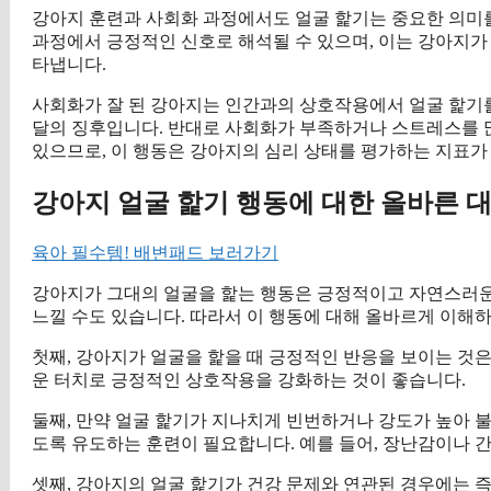
강아지 훈련과 사회화 과정에서도 얼굴 핥기는 중요한 의미를
과정에서 긍정적인 신호로 해석될 수 있으며, 이는 강아지가
타냅니다.
사회화가 잘 된 강아지는 인간과의 상호작용에서 얼굴 핥기를
달의 징후입니다. 반대로 사회화가 부족하거나 스트레스를 
있으므로, 이 행동은 강아지의 심리 상태를 평가하는 지표가
강아지 얼굴 핥기 행동에 대한 올바른 
육아 필수템! 배변패드 보러가기
강아지가 그대의 얼굴을 핥는 행동은 긍정적이고 자연스러운
느낄 수도 있습니다. 따라서 이 행동에 대해 올바르게 이해
첫째, 강아지가 얼굴을 핥을 때 긍정적인 반응을 보이는 것은
운 터치로 긍정적인 상호작용을 강화하는 것이 좋습니다.
둘째, 만약 얼굴 핥기가 지나치게 빈번하거나 강도가 높아 
도록 유도하는 훈련이 필요합니다. 예를 들어, 장난감이나 
셋째, 강아지의 얼굴 핥기가 건강 문제와 연관된 경우에는 