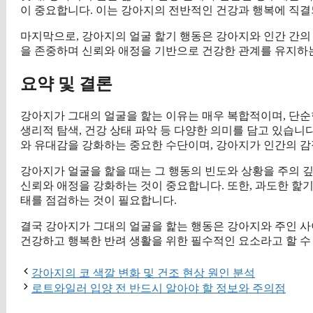
이 중요합니다. 이는 강아지의 전반적인 건강과 행복에 직결
마지막으로, 강아지의 얼굴 핥기 행동은 강아지와 인간 간의
을 존중하며 신뢰와 애정을 기반으로 건강한 관계를 유지하
요약 및 결론
강아지가 그대의 얼굴을 핥는 이유는 매우 복합적이며, 단순한
생리적 탐색, 건강 상태 파악 등 다양한 의미를 담고 있습니
와 유대감을 강화하는 중요한 수단이며, 강아지가 인간의 감
강아지가 얼굴을 핥을 때는 그 행동의 빈도와 상황을 주의 
신뢰와 애정을 강화하는 것이 중요합니다. 또한, 과도한 핥
태를 점검하는 것이 필요합니다.
결국 강아지가 그대의 얼굴을 핥는 행동은 강아지와 주인 사
건강하고 행복한 반려 생활을 위한 필수적인 요소라고 할 수
강아지의 코 색깔 변화 및 건조 현상 원인 분석
로트와일러 입양 전 반드시 알아야 할 정보와 주의점