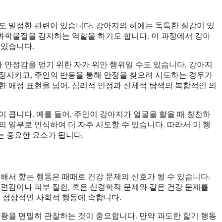
도 밀접한 관련이 있습니다. 강아지의 혀에는 독특한 질감이 있
 화학물질을 감지하는 역할을 하기도 합니다. 이 과정에서 강아
 있습니다.
안정감을 얻기 위한 자가 위안 행위일 수도 있습니다. 강아지
정시키고, 주인의 반응을 통해 안정을 찾으려 시도하는 경우가
한 애정 표현을 넘어, 심리적 안정과 신체적 탐색의 복합적인 의
 큽니다. 예를 들어, 주인이 강아지가 얼굴을 핥을 때 칭찬하
 일부로 인식하여 더 자주 시도할 수 있습니다. 따라서 이 행
 중요한 요소가 됩니다.
복해서 핥는 행동은 때때로 건강 문제의 신호가 될 수 있습니다.
불편감이나 피부 질환, 혹은 신경학적 문제와 같은 건강 문제를
분 정상적인 사회적 행동에 속합니다.
상황을 면밀히 관찰하는 것이 중요합니다. 만약 과도한 핥기 행동