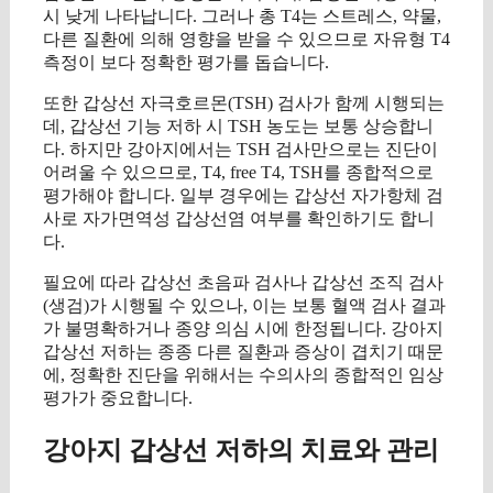
시 낮게 나타납니다. 그러나 총 T4는 스트레스, 약물,
다른 질환에 의해 영향을 받을 수 있으므로 자유형 T4
측정이 보다 정확한 평가를 돕습니다.
또한 갑상선 자극호르몬(TSH) 검사가 함께 시행되는
데, 갑상선 기능 저하 시 TSH 농도는 보통 상승합니
다. 하지만 강아지에서는 TSH 검사만으로는 진단이
어려울 수 있으므로, T4, free T4, TSH를 종합적으로
평가해야 합니다. 일부 경우에는 갑상선 자가항체 검
사로 자가면역성 갑상선염 여부를 확인하기도 합니
다.
필요에 따라 갑상선 초음파 검사나 갑상선 조직 검사
(생검)가 시행될 수 있으나, 이는 보통 혈액 검사 결과
가 불명확하거나 종양 의심 시에 한정됩니다. 강아지
갑상선 저하는 종종 다른 질환과 증상이 겹치기 때문
에, 정확한 진단을 위해서는 수의사의 종합적인 임상
평가가 중요합니다.
강아지 갑상선 저하의 치료와 관리