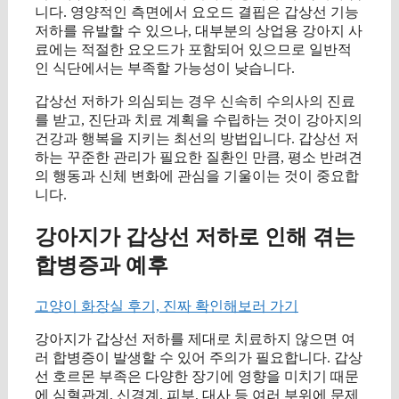
니다. 영양적인 측면에서 요오드 결핍은 갑상선 기능
저하를 유발할 수 있으나, 대부분의 상업용 강아지 사
료에는 적절한 요오드가 포함되어 있으므로 일반적
인 식단에서는 부족할 가능성이 낮습니다.
갑상선 저하가 의심되는 경우 신속히 수의사의 진료
를 받고, 진단과 치료 계획을 수립하는 것이 강아지의
건강과 행복을 지키는 최선의 방법입니다. 갑상선 저
하는 꾸준한 관리가 필요한 질환인 만큼, 평소 반려견
의 행동과 신체 변화에 관심을 기울이는 것이 중요합
니다.
강아지가 갑상선 저하로 인해 겪는
합병증과 예후
고양이 화장실 후기, 진짜 확인해보러 가기
강아지가 갑상선 저하를 제대로 치료하지 않으면 여
러 합병증이 발생할 수 있어 주의가 필요합니다. 갑상
선 호르몬 부족은 다양한 장기에 영향을 미치기 때문
에 심혈관계, 신경계, 피부, 대사 등 여러 부위에 문제