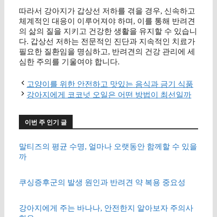
따라서 강아지가 갑상선 저하를 겪을 경우, 신속하고
체계적인 대응이 이루어져야 하며, 이를 통해 반려견
의 삶의 질을 지키고 건강한 생활을 유지할 수 있습니
다. 갑상선 저하는 전문적인 진단과 지속적인 치료가
필요한 질환임을 명심하고, 반려견의 건강 관리에 세
심한 주의를 기울여야 합니다.
고양이를 위한 안전하고 맛있는 음식과 금기 식품
강아지에게 코코넛 오일은 어떤 방법이 최선일까
이번 주 인기 글
말티즈의 평균 수명, 얼마나 오랫동안 함께할 수 있을
까
쿠싱증후군의 발생 원인과 반려견 약 복용 중요성
강아지에게 주는 바나나, 안전한지 알아보자 주의사